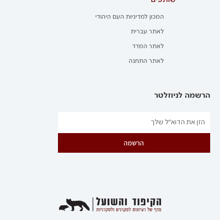
שותפים
המכון למדיניות העם היהודי
לאתר עברית
לאתר המדד
לאתר התחנה
הרשמה לניוזלטר
הרשמה