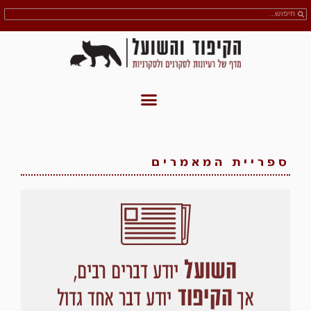
ספריית המאמרים