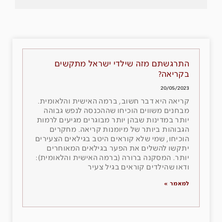
התרגשתם מזה שילדי ישראל מתקשים
בקריאה?
20/05/2023
קריאה היא דבר חשוב, ברמה האישית והלאומית.
מבחנים משווים הוכיחו שההכנסה לנפש גבוהה
יותר במדינות שבהן יותר מבוגרים מגיעים לרמות
הגבוהות ביותר של מיומנות קריאה. מחקרים
הוכיחו, שמי שלא קוראים היטב בגילאים הצעירים
יתקשו להשלים את הפער בגילאים המאוחרים
יותר. המסקנה ברורה (ברמה האישית והלאומית):
ודאו שהילדים קוראים בגיל צעיר
למאמר »