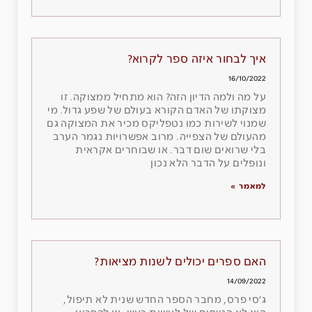
איך לבחור איזה ספר לקרוא?
16/10/2022
על מה ולמה הדיון הזה? הוא מתחיל ממצוקה. זו
מצוקתו של האדם הקורא בעולם של שפע גדול. מי
שמנוי לשירות כמו נטפליקס מכיר את המצוקה גם
מהעולם של הצפייה. מרוב אפשרויות נגמר הערב
בלי שרואים שום דבר. או שבוחרים אקראית
ונופלים על הדבר הלא נכון
למאמר »
האם ספרים יכולים לשנות מציאות?
14/09/2022
ג׳סי פרס, מחבר הספר החדש שנית לא תיפול,