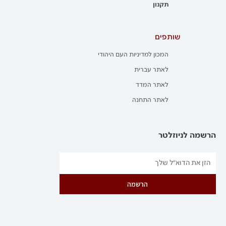
תקנון
שותפים
המכון למדיניות העם היהודי
לאתר עברית
לאתר המדד
לאתר התחנה
הרשמה לניוזלטר
הרשמה