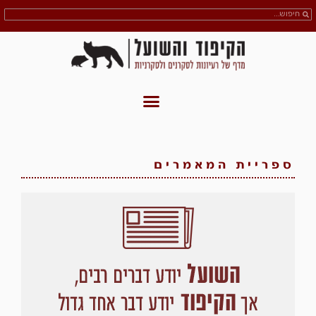
ספריית המאמרים