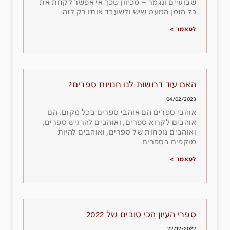
שבועיים ונגמר – מכיוון שכך אי אפשר לקחת את
כל הזמן המעט שיש ולשעבד אותו רק לזה
למאמר »
האם עוד דרושות לנו חנויות ספרים?
04/02/2023
אוהבי ספרים הם אוהבי ספרים בכל מקום. הם
אוהבים לקרוא ספרים, ואוהבים להרגיש ספרים,
ואוהבים נוכחות של ספרים, ואוהבים להיות
מוקפים בספרים
למאמר »
ספרי העיון הכי טובים של 2022
22/12/2022