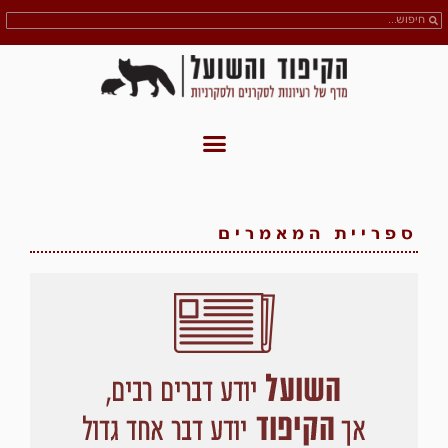
ספריית המאמרים