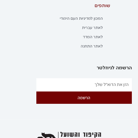
שותפים
המכון למדיניות העם היהודי
לאתר עברית
לאתר המדד
לאתר התחנה
הרשמה לניוזלטר
הרשמה