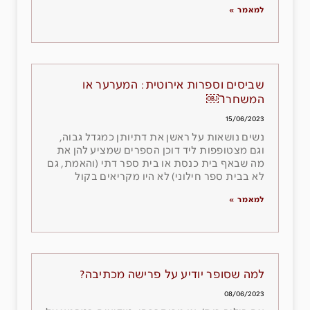
למאמר »
שביסים וספרות אירוטית: המערער או
המשחרר￼
15/06/2023
נשים נושאות על ראשן את דתיותן כמגדל גבוה,
וגם מצטופפות ליד דוכן הספרים שמציע להן את
מה שבאף בית כנסת או בית ספר דתי (והאמת, גם
לא בבית ספר חילוני) לא היו מקריאים בקול
למאמר »
למה שסופר יודיע על פרישה מכתיבה?
08/06/2023