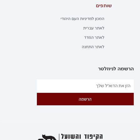
שותפים
המכון למדיניות העם היהודי
לאתר עברית
לאתר המדד
לאתר התחנה
הרשמה לניוזלטר
הרשמה