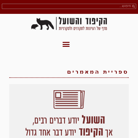
ספריית המאמרים