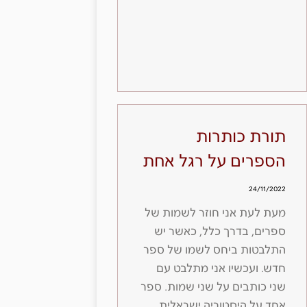
תורת כותרות
הספרים על רגל אחת
24/11/2022
מעת לעת אני חוזר לשמות של
ספרים, בדרך כלל, כאשר יש
התלבטות ביחס לשמו של ספר
חדש. ועכשיו אני מתלבט עם
שני כותבים על שני שמות. ספר
אחד על היסטוריה ישראלית,