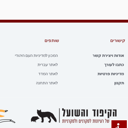
קישורים
שותפים
אודות ויצירת קשר
המכון למדיניות העם היהודי
כתבו לעורך
לאתר עברית
מדיניות פרטיות
לאתר המדד
תקנון
לאתר התחנה