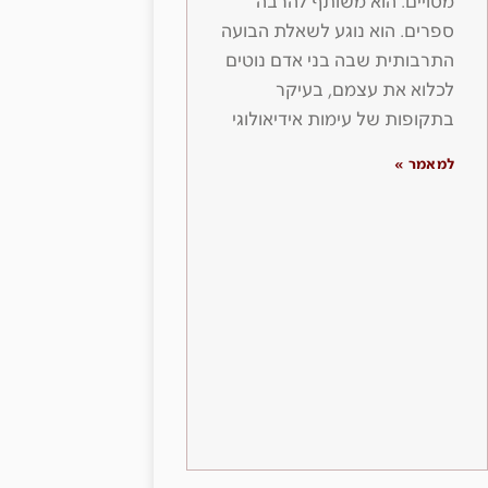
מסויים. הוא משותף להרבה
ספרים. הוא נוגע לשאלת הבועה
התרבותית שבה בני אדם נוטים
לכלוא את עצמם, בעיקר
בתקופות של עימות אידיאולוגי
למאמר »