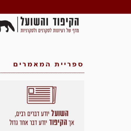
ספריית המאמרים