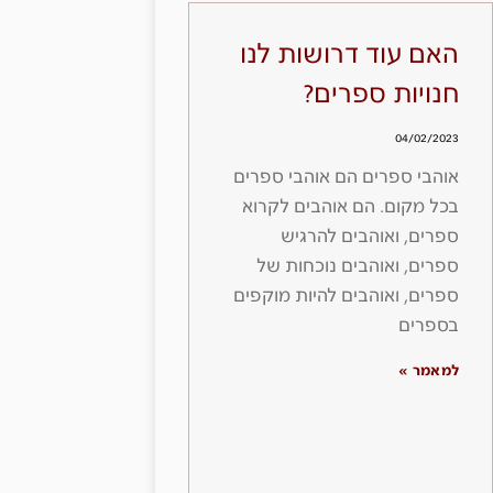
האם עוד דרושות לנו
חנויות ספרים?
04/02/2023
אוהבי ספרים הם אוהבי ספרים
בכל מקום. הם אוהבים לקרוא
ספרים, ואוהבים להרגיש
ספרים, ואוהבים נוכחות של
ספרים, ואוהבים להיות מוקפים
בספרים
למאמר »