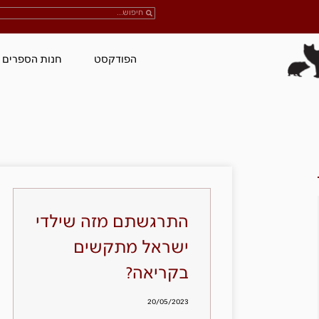
הפודקסט
חנות הספרים
התרגשתם מזה שילדי
ישראל מתקשים
בקריאה?
20/05/2023