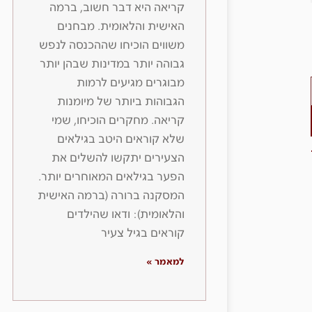
קריאה היא דבר חשוב, ברמה
האישית והלאומית. מבחנים
משווים הוכיחו שההכנסה לנפש
גבוהה יותר במדינות שבהן יותר
מבוגרים מגיעים לרמות
הגבוהות ביותר של מיומנות
קריאה. מחקרים הוכיחו, שמי
שלא קוראים היטב בגילאים
הצעירים יתקשו להשלים את
הפער בגילאים המאוחרים יותר.
המסקנה ברורה (ברמה האישית
והלאומית): ודאו שהילדים
קוראים בגיל צעיר
למאמר »