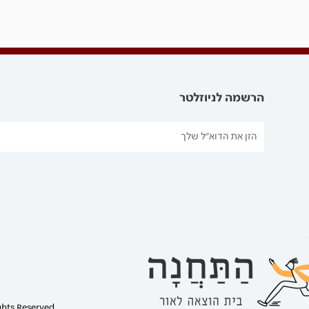
הרשמה לניוזלטר
ghts Reserved