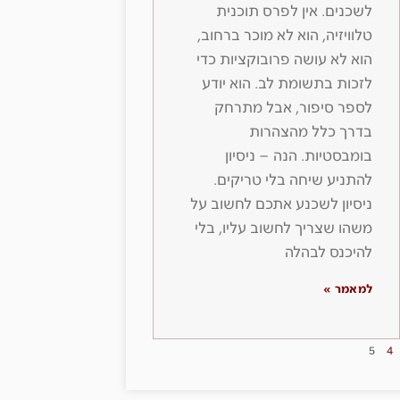
לשכנים. אין לפרס תוכנית
טלוויזיה, הוא לא מוכר ברחוב,
הוא לא עושה פרובוקציות כדי
לזכות בתשומת לב. הוא יודע
לספר סיפור, אבל מתרחק
בדרך כלל מהצהרות
בומבסטיות. הנה – ניסיון
להתניע שיחה בלי טריקים.
ניסיון לשכנע אתכם לחשוב על
משהו שצריך לחשוב עליו, בלי
להיכנס לבהלה
למאמר »
5
4