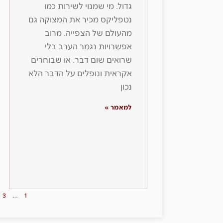
גדול. מי שמנוי לשירות כמו
נטפליקס מכיר את המצוקה גם
מהעולם של הצפייה. מרוב
אפשרויות נגמר הערב בלי
שרואים שום דבר. או שבוחרים
אקראית ונופלים על הדבר הלא
נכון
למאמר »
3
…
1