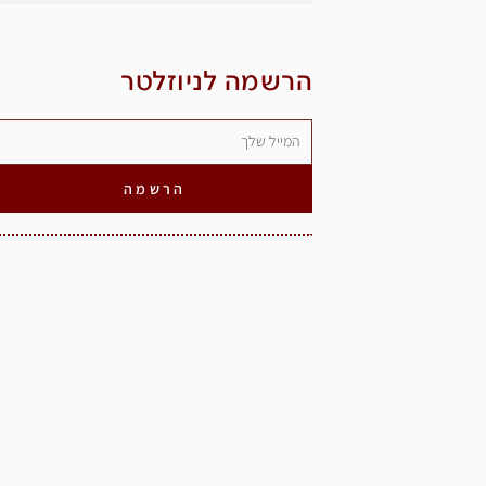
הרשמה לניוזלטר
הרשמה