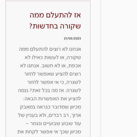
אז להתעלם ממה
שקורה בחדשות?
21/03/2023
אנחנו לא רוצים להתעלם ממה
שקורה, או לעשות כאילו לא
אכפת, או לא חשוב. אנחנו לא
רוצים להציע שאפשר לחזור
לשגרה, כי אי אפשר לחזור
לשגרה. אז מה בכל זאת? ננסה
להציע את האפשרות הבאה:
מכיוון שמדובר כנראה במאבק
ארוך, רב רבדים, ולא בעניין של
עוד שבוע שבועיים ונגמר –
מכיוון שכך אי אפשר לקחת את