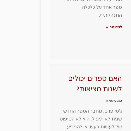
ספר אחד על כלכלה
התנהגותית
למאמר »
האם ספרים יכולים
לשנות מציאות?
14/09/2022
ג׳סי פרס, מחבר הספר החדש
שנית לא תיפול, הוא לא הטיפוס
של לעשות רעש, או להפריע