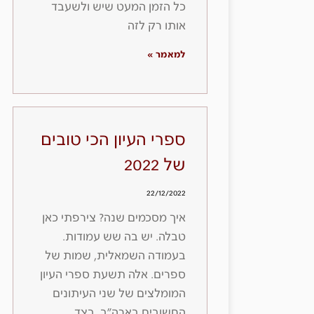
כל הזמן המעט שיש ולשעבד
אותו רק לזה
למאמר »
ספרי העיון הכי טובים
של 2022
22/12/2022
איך מסכמים שנה? צירפתי כאן
טבלה. יש בה שש עמודות.
בעמודה השמאלית, שמות של
ספרים. אלה תשעת ספרי העיון
המומלצים של שני העיתונים
החשובים בארה״ב, בצד