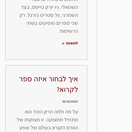
השמאלי, ניו יורק טיימס, בצד
השמרני, וול סטריט ג׳ורנל. רק
שני ספרים מופיעים בשתי
הרשימות
למאמר »
איך לבחור איזה ספר
לקרוא?
16/10/2022
על מה ולמה הדיון הזה? הוא
מתחיל ממצוקה. זו מצוקתו של
האדם הקורא בעולם של שפע