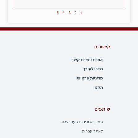
5
4
3
2
1
קישורים
אודות ויצירת קשר
כתבו לעורך
מדיניות פרטיות
תקנון
שותפים
המכון למדיניות העם היהודי
לאתר עברית