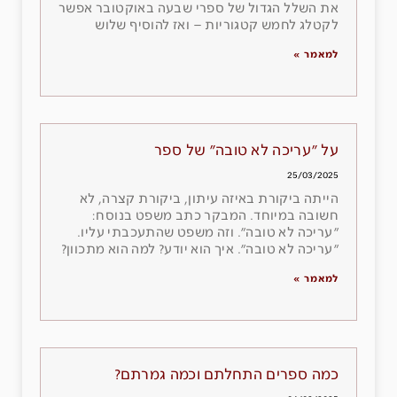
את השלל הגדול של ספרי שבעה באוקטובר אפשר
לקטלג לחמש קטגוריות – ואז להוסיף שלוש
למאמר »
על ״עריכה לא טובה״ של ספר
25/03/2025
הייתה ביקורת באיזה עיתון, ביקורת קצרה, לא
חשובה במיוחד. המבקר כתב משפט בנוסח:
״עריכה לא טובה״. וזה משפט שהתעכבתי עליו.
״עריכה לא טובה״. איך הוא יודע? למה הוא מתכוון?
למאמר »
כמה ספרים התחלתם וכמה גמרתם?