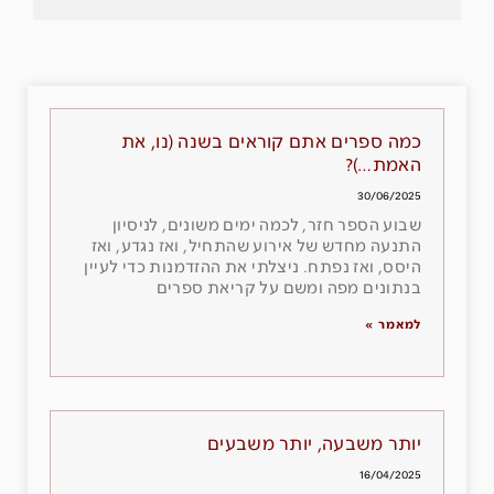
כמה ספרים אתם קוראים בשנה (נו, את
האמת…)?
30/06/2025
שבוע הספר חזר, לכמה ימים משונים, לניסיון
התנעה מחדש של אירוע שהתחיל, ואז נגדע, ואז
היסס, ואז נפתח. ניצלתי את ההזדמנות כדי לעיין
בנתונים מפה ומשם על קריאת ספרים
למאמר »
יותר משבעה, יותר משבעים
16/04/2025