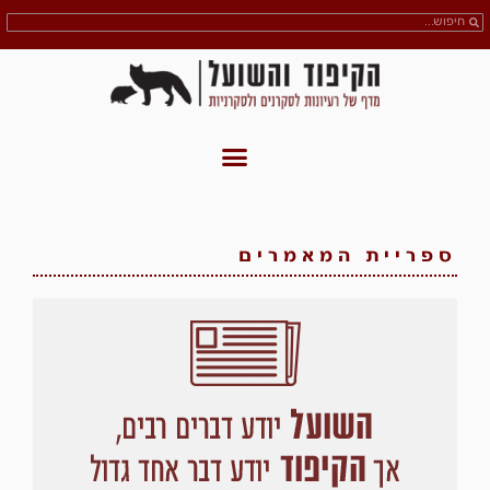
ספריית המאמרים