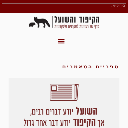
ספריית המאמרים