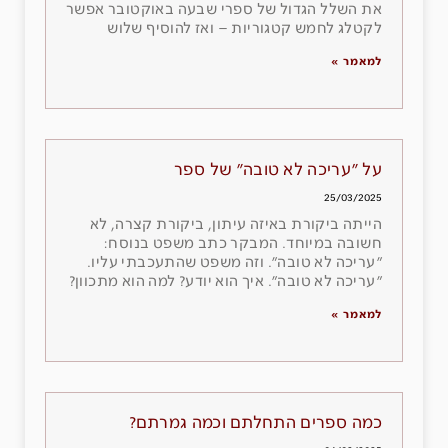
את השלל הגדול של ספרי שבעה באוקטובר אפשר
לקטלג לחמש קטגוריות – ואז להוסיף שלוש
למאמר »
על ״עריכה לא טובה״ של ספר
25/03/2025
הייתה ביקורת באיזה עיתון, ביקורת קצרה, לא
חשובה במיוחד. המבקר כתב משפט בנוסח:
״עריכה לא טובה״. וזה משפט שהתעכבתי עליו.
״עריכה לא טובה״. איך הוא יודע? למה הוא מתכוון?
למאמר »
כמה ספרים התחלתם וכמה גמרתם?