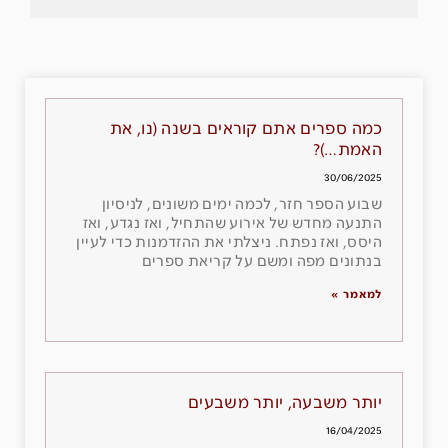
כמה ספרים אתם קוראים בשנה (נו, את
האמת…)?
30/06/2025
שבוע הספר חזר, לכמה ימים משונים, לניסיון
התנעה מחדש של אירוע שהתחיל, ואז נגדע, ואז
היסס, ואז נפתח. ניצלתי את ההזדמנות כדי לעיין
בנתונים מפה ומשם על קריאת ספרים
למאמר »
יותר משבעה, יותר משבעים
16/04/2025