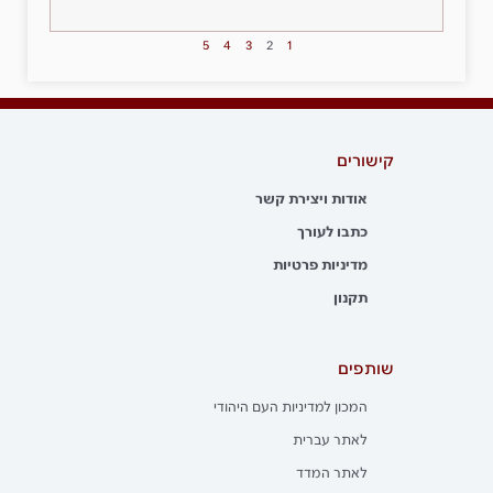
5
4
3
2
1
קישורים
אודות ויצירת קשר
כתבו לעורך
מדיניות פרטיות
תקנון
שותפים
המכון למדיניות העם היהודי
לאתר עברית
לאתר המדד