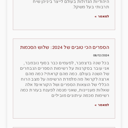
היהודיות הגדולות בעולם לייצר ביניהן שיח
תרבותי בעל משקל.
למאמר »
הספרים הכי טובים של 2024: שלוש הסכמות
08/12/2024
בכל שנה בדצמבר, לפעמים כבר בסוף נובמבר,
אני עובר בסקרנות על רשימות הספרים הנבחרים
של השנה בעולם. כמה מהם קראתי? כמה מהם
ארצה לקרוא? מה מלמדת הרשימה על מצב הרוח
הכללי של הוצאות הספרים ושל הקוראים? אלה
שאלות מעניינות, שאני מנסה לפענח בעזרת כמה
רשימות מכמה עיתונים מובילים
למאמר »