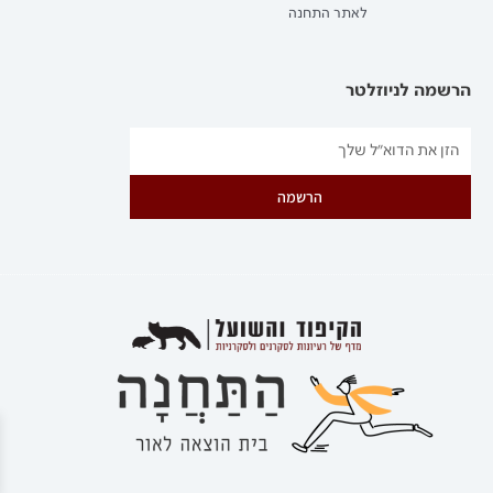
לאתר התחנה
הרשמה לניוזלטר
הרשמה