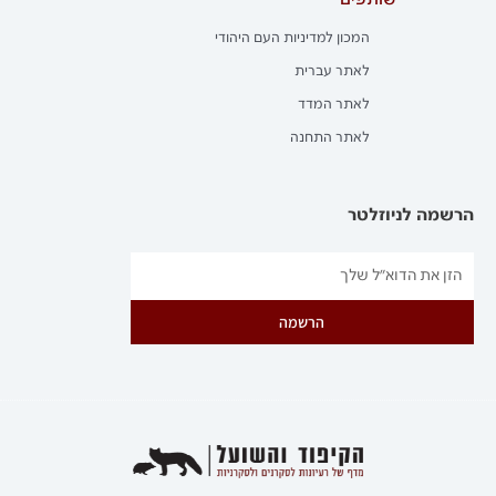
שותפים
המכון למדיניות העם היהודי
לאתר עברית
לאתר המדד
לאתר התחנה
הרשמה לניוזלטר
הרשמה