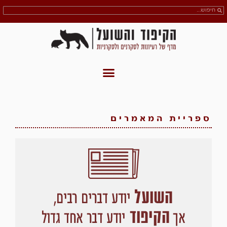
ספריית המאמרים