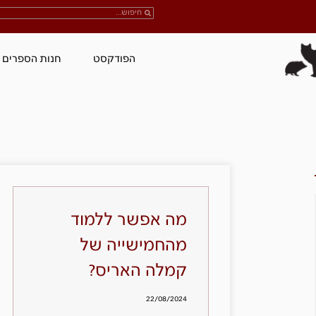
הפודקסט
חנות הספרים
מה אפשר ללמוד
מהחמישייה של
קמלה האריס?
22/08/2024