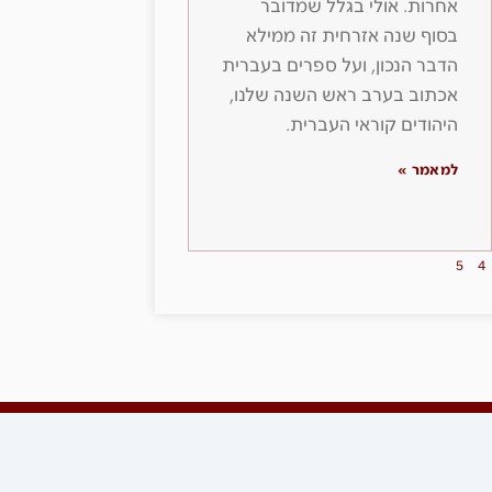
אחרות. אולי בגלל שמדובר
בסוף שנה אזרחית זה ממילא
הדבר הנכון, ועל ספרים בעברית
אכתוב בערב ראש השנה שלנו,
היהודים קוראי העברית.
למאמר »
5
4