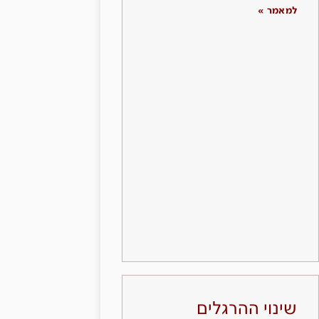
למאמר »
שינוי ההרגלים