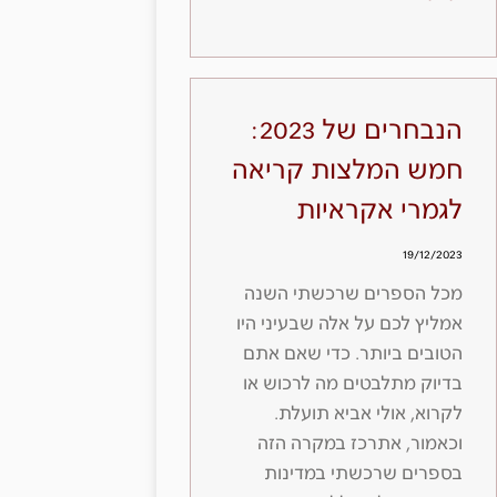
הנבחרים של 2023:
חמש המלצות קריאה
לגמרי אקראיות
19/12/2023
מכל הספרים שרכשתי השנה
אמליץ לכם על אלה שבעיני היו
הטובים ביותר. כדי שאם אתם
בדיוק מתלבטים מה לרכוש או
לקרוא, אולי אביא תועלת.
וכאמור, אתרכז במקרה הזה
בספרים שרכשתי במדינות