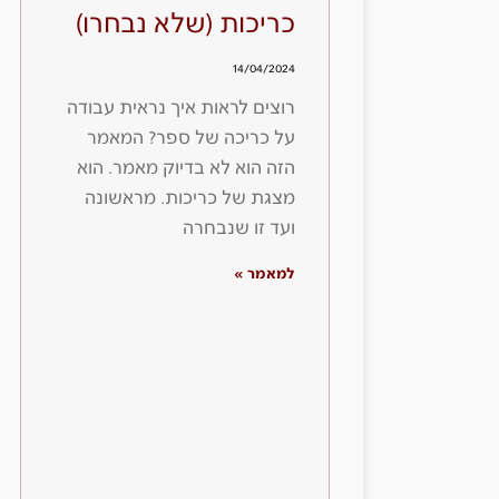
כריכות (שלא נבחרו)
14/04/2024
רוצים לראות איך נראית עבודה
על כריכה של ספר? המאמר
הזה הוא לא בדיוק מאמר. הוא
מצגת של כריכות. מראשונה
ועד זו שנבחרה
למאמר »