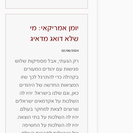
יומן אמריקאי: מי
שלא דואג מדאיג
02/06/2024
רק הגעתי, אבל מספיקות שלוש
פגישות עם יהודים המעורים
בקהילה כדי להתרגל לכך שזו
המציאות החדשה של היהודים
כאן, וגם שלנו בישראל. יהיו לה
השלכות על אקדמאים ישראלים
שרוצים לצאת למחקר בעולם.
יהיו לה השלכות על בתי הוצאה.
יהיו לה השלכות על החשיפה