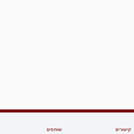
קישורים
שותפים