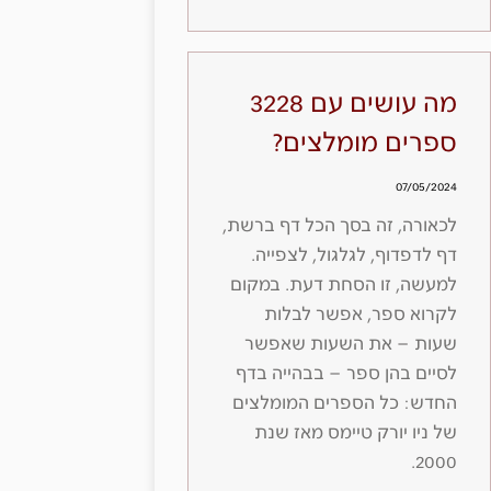
מה עושים עם 3228
ספרים מומלצים?
07/05/2024
לכאורה, זה בסך הכל דף ברשת,
דף לדפדוף, לגלגול, לצפייה.
למעשה, זו הסחת דעת. במקום
לקרוא ספר, אפשר לבלות
שעות – את השעות שאפשר
לסיים בהן ספר – בבהייה בדף
החדש: כל הספרים המומלצים
של ניו יורק טיימס מאז שנת
2000.