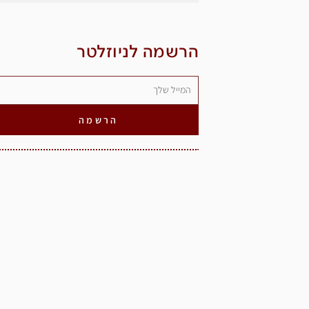
הרשמה לניוזלטר
הרשמה