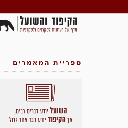
ספריית המאמרים