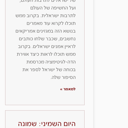
של ישראלים לתרבות העולם,
ועל החשיפה של העולם
לתרבות ישראלית. בקרוב ממש
תוכלו לקרוא עוד מאמרים
בנושא הזה במגזינים אמריקאים
נחשבים, שכבר שלחו כותבים
לראיין אמנים ישראלים. בקרוב
ממש תוכלו לראות כיצד אווירת
הדה-לגיטימציה מכרסמת
בכוחה של ישראל לספר את
הסיפור שלה.
למאמר »
היום השמיני: שמונה