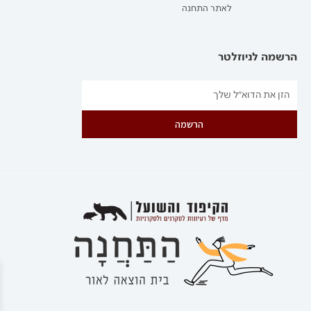
לאתר התחנה
הרשמה לניוזלטר
הרשמה