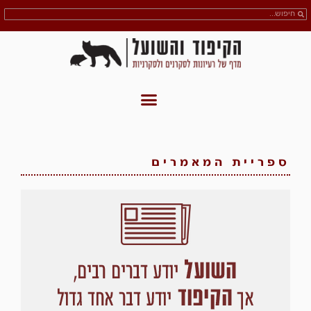
ספריית המאמרים