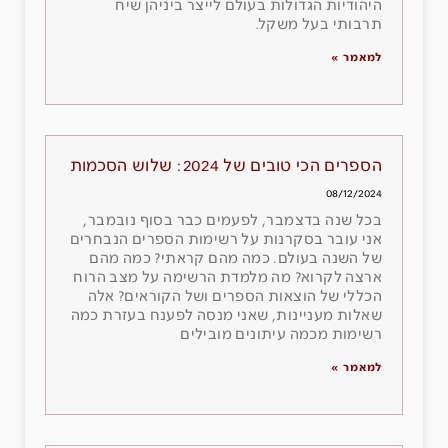
היהודיות הגדולות בעולם לייצר ביניהן שיח
תרבותי בעל משקל.
למאמר »
הספרים הכי טובים של 2024: שלוש הסכמות
08/12/2024
בכל שנה בדצמבר, לפעמים כבר בסוף נובמבר,
אני עובר בסקרנות על רשימות הספרים הנבחרים
של השנה בעולם. כמה מהם קראתי? כמה מהם
ארצה לקרוא? מה מלמדת הרשימה על מצב הרוח
הכללי של הוצאות הספרים ושל הקוראים? אלה
שאלות מעניינות, שאני מנסה לפענח בעזרת כמה
רשימות מכמה עיתונים מובילים
למאמר »