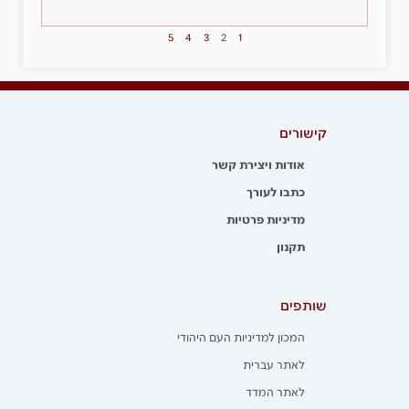
5
4
3
2
1
קישורים
אודות ויצירת קשר
כתבו לעורך
מדיניות פרטיות
תקנון
שותפים
המכון למדיניות העם היהודי
לאתר עברית
לאתר המדד