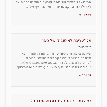
את השלל הגדול של ספרי שבעה באוקטובר אפשר
לקטלג לחמש קטגוריות – ואז להוסיף שלוש
למאמר »
על ״עריכה לא טובה״ של ספר
25/03/2025
הייתה ביקורת באיזה עיתון, ביקורת קצרה, לא
חשובה במיוחד. המבקר כתב משפט בנוסח:
״עריכה לא טובה״. וזה משפט שהתעכבתי עליו.
״עריכה לא טובה״. איך הוא יודע? למה הוא מתכוון?
למאמר »
כמה ספרים התחלתם וכמה גמרתם?