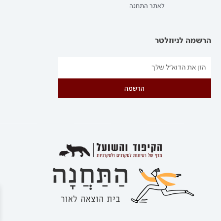
לאתר התחנה
הרשמה לניוזלטר
הרשמה