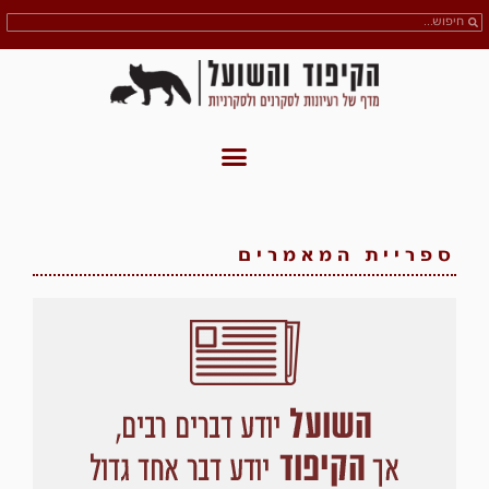
ספריית המאמרים