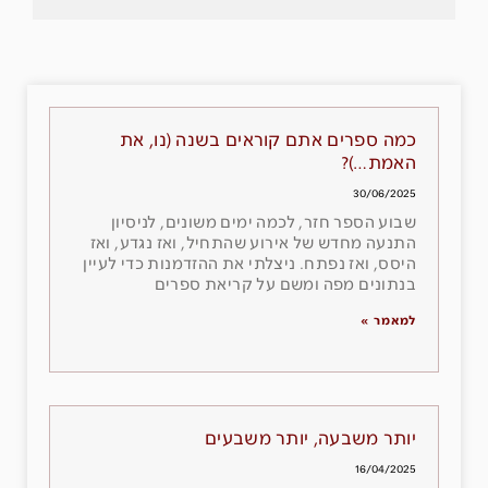
כמה ספרים אתם קוראים בשנה (נו, את
האמת…)?
30/06/2025
שבוע הספר חזר, לכמה ימים משונים, לניסיון
התנעה מחדש של אירוע שהתחיל, ואז נגדע, ואז
היסס, ואז נפתח. ניצלתי את ההזדמנות כדי לעיין
בנתונים מפה ומשם על קריאת ספרים
למאמר »
יותר משבעה, יותר משבעים
16/04/2025