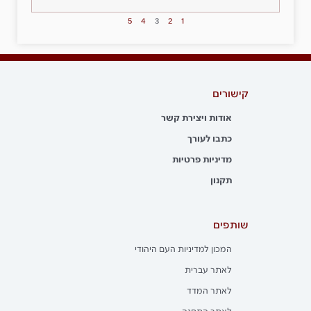
5
4
3
2
1
קישורים
אודות ויצירת קשר
כתבו לעורך
מדיניות פרטיות
תקנון
שותפים
המכון למדיניות העם היהודי
לאתר עברית
לאתר המדד