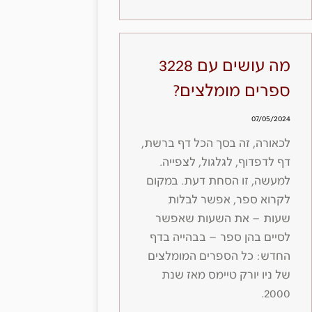
מה עושים עם 3228
ספרים מומלצים?
07/05/2024
לכאורה, זה בסך הכל דף ברשת,
דף לדפדוף, לגלגול, לצפייה.
למעשה, זו הסחת דעת. במקום
לקרוא ספר, אפשר לבלות
שעות – את השעות שאפשר
לסיים בהן ספר – בבהייה בדף
החדש: כל הספרים המומלצים
של ניו יורק טיימס מאז שנת
2000.