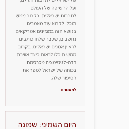
של ישראלים לתרבות העולם,
ועל החשיפה של העולם
לתרבות ישראלית. בקרוב ממש
תוכלו לקרוא עוד מאמרים
בנושא הזה במגזינים אמריקאים
נחשבים, שכבר שלחו כותבים
לראיין אמנים ישראלים. בקרוב
ממש תוכלו לראות כיצד אווירת
הדה-לגיטימציה מכרסמת
בכוחה של ישראל לספר את
הסיפור שלה.
למאמר »
היום השמיני: שמונה