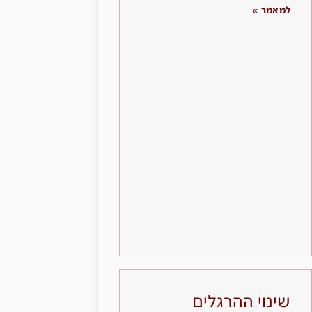
למאמר »
שינוי ההרגלים