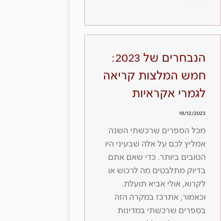
הנבחרים של 2023:
חמש המלצות קריאה
לגמרי אקראיות
19/12/2023
מכל הספרים שרכשתי השנה
אמליץ לכם על אלה שבעיני היו
הטובים ביותר. כדי שאם אתם
בדיוק מתלבטים מה לרכוש או
לקרוא, אולי אביא תועלת.
וכאמור, אתרכז במקרה הזה
בספרים שרכשתי במדינות