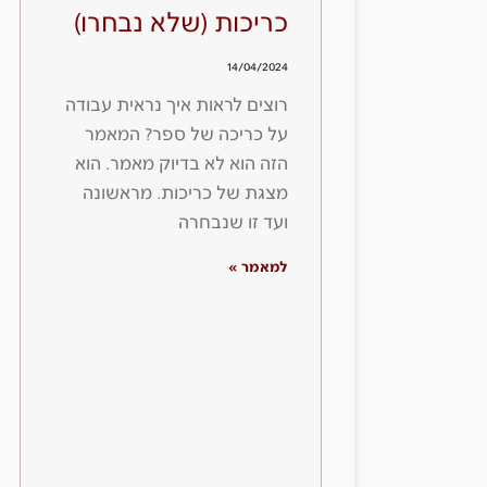
כריכות (שלא נבחרו)
14/04/2024
רוצים לראות איך נראית עבודה
על כריכה של ספר? המאמר
הזה הוא לא בדיוק מאמר. הוא
מצגת של כריכות. מראשונה
ועד זו שנבחרה
למאמר »