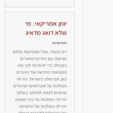
יומן אמריקאי: מי
שלא דואג מדאיג
02/06/2024
רק הגעתי, אבל מספיקות שלוש
פגישות עם יהודים המעורים
בקהילה כדי להתרגל לכך שזו
המציאות החדשה של היהודים
כאן, וגם שלנו בישראל. יהיו לה
השלכות על אקדמאים ישראלים
שרוצים לצאת למחקר בעולם.
יהיו לה השלכות על בתי הוצאה.
יהיו לה השלכות על החשיפה