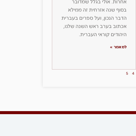
אחרות. אולי בגלל שמדובר
בסוף שנה אזרחית זה ממילא
הדבר הנכון, ועל ספרים בעברית
אכתוב בערב ראש השנה שלנו,
היהודים קוראי העברית.
למאמר »
5
4