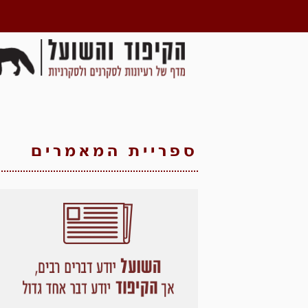
ספריית המאמרים