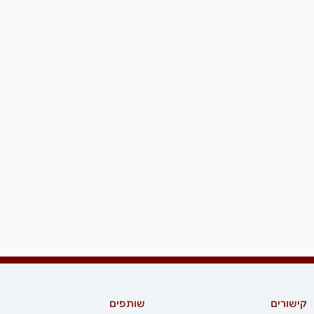
קישורים
שותפים