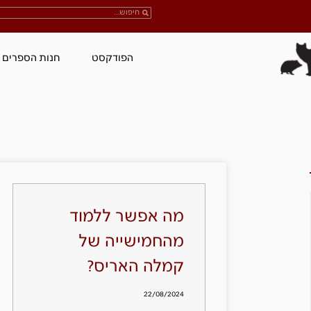
הפודקסט
חנות הספרים
מה אפשר ללמוד
מהחמישייה של
קמלה האריס?
22/08/2024