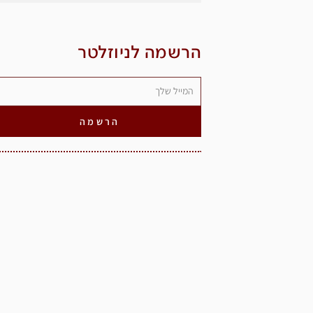
הרשמה לניוזלטר
הרשמה