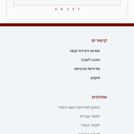
5
4
3
2
1
קישורים
אודות ויצירת קשר
כתבו לעורך
מדיניות פרטיות
תקנון
שותפים
המכון למדיניות העם היהודי
לאתר עברית
לאתר המדד