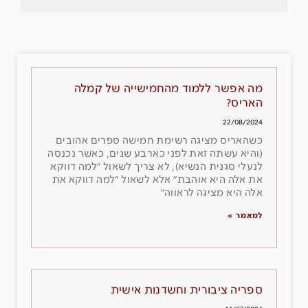
מה אפשר ללמוד מהחמישייה של קמלה
האריס?
22/08/2024
כשהאריס מציגה רשימת חמישה ספרים אהובים
(והיא עשתה זאת לפני כארבע שנים, כאשר נכנסה
לנעלי סגנית הנשיא), לא צריך לשאול ״למה דווקא
את אלה היא אוהבת״ אלא לשאול ״למה דווקא את
אלה היא מציגה לראווה״
למאמר »
ספריה ציבורית וחשדנות אישית