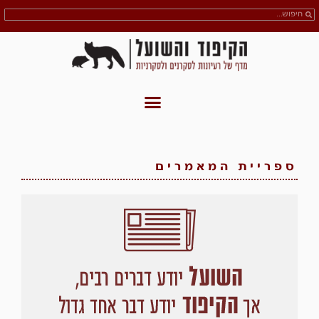
ספריית המאמרים