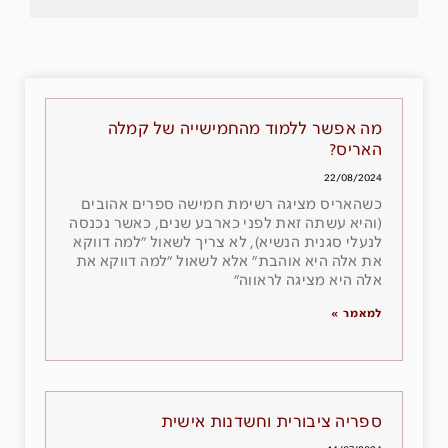
מה אפשר ללמוד מהחמישייה של קמלה
האריס?
22/08/2024
כשהאריס מציגה רשימת חמישה ספרים אהובים
(והיא עשתה זאת לפני כארבע שנים, כאשר נכנסה
לנעלי סגנית הנשיא), לא צריך לשאול ״למה דווקא
את אלה היא אוהבת״ אלא לשאול ״למה דווקא את
אלה היא מציגה לראווה״
למאמר »
ספריה ציבורית וחשדנות אישית