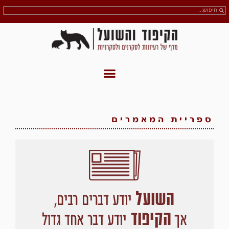
ספריית המאמרים