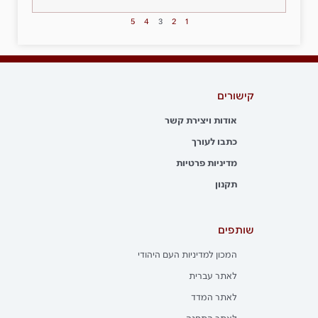
5
4
3
2
1
קישורים
אודות ויצירת קשר
כתבו לעורך
מדיניות פרטיות
תקנון
שותפים
המכון למדיניות העם היהודי
לאתר עברית
לאתר המדד