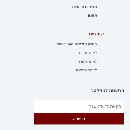
מדיניות פרטיות
תקנון
שותפים
המכון למדיניות העם היהודי
לאתר עברית
לאתר המדד
לאתר התחנה
הרשמה לניוזלטר
הרשמה