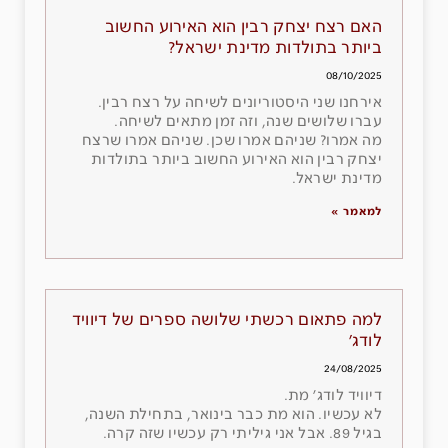
האם רצח יצחק רבין הוא האירוע החשוב
ביותר בתולדות מדינת ישראל?
08/10/2025
אירחנו שני היסטוריונים לשיחה על רצח רבין.
עברו שלושים שנה, וזה זמן מתאים לשיחה.
מה אמרו? שניהם אמרו שכן. שניהם אמרו שרצח
יצחק רבין הוא האירוע החשוב ביותר בתולדות
מדינת ישראל.
למאמר »
למה פתאום רכשתי שלושה ספרים של דיוויד
לודג׳
24/08/2025
דיוויד לודג׳ מת.
לא עכשיו. הוא מת כבר בינואר, בתחילת השנה,
בגיל 89. אבל אני גיליתי רק עכשיו שזה קרה.