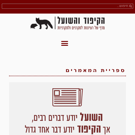
ספריית המאמרים