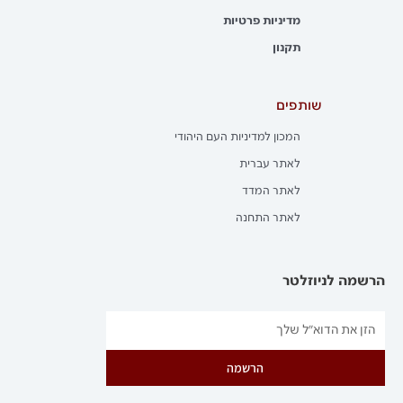
מדיניות פרטיות
תקנון
שותפים
המכון למדיניות העם היהודי
לאתר עברית
לאתר המדד
לאתר התחנה
הרשמה לניוזלטר
הרשמה