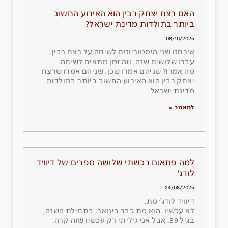
האם רצח יצחק רבין הוא האירוע החשוב
ביותר בתולדות מדינת ישראל?
08/10/2025
אירחנו שני היסטוריונים לשיחה על רצח רבין.
עברו שלושים שנה, וזה זמן מתאים לשיחה.
מה אמרו? שניהם אמרו שכן. שניהם אמרו שרצח
יצחק רבין הוא האירוע החשוב ביותר בתולדות
מדינת ישראל.
למאמר »
למה פתאום רכשתי שלושה ספרים של דיוויד
לודג׳
24/08/2025
דיוויד לודג׳ מת.
לא עכשיו. הוא מת כבר בינואר, בתחילת השנה,
בגיל 89. אבל אני גיליתי רק עכשיו שזה קרה.