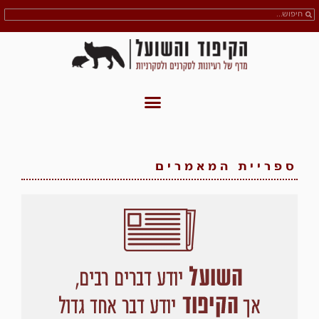
ספריית המאמרים