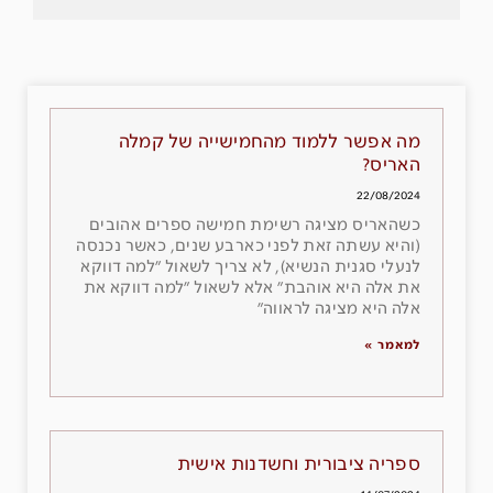
מה אפשר ללמוד מהחמישייה של קמלה
האריס?
22/08/2024
כשהאריס מציגה רשימת חמישה ספרים אהובים
(והיא עשתה זאת לפני כארבע שנים, כאשר נכנסה
לנעלי סגנית הנשיא), לא צריך לשאול ״למה דווקא
את אלה היא אוהבת״ אלא לשאול ״למה דווקא את
אלה היא מציגה לראווה״
למאמר »
ספריה ציבורית וחשדנות אישית