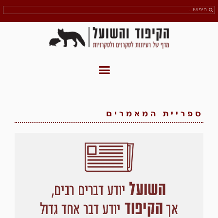
ספריית המאמרים