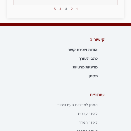
5
4
3
2
1
קישורים
אודות ויצירת קשר
כתבו לעורך
מדיניות פרטיות
תקנון
שותפים
המכון למדיניות העם היהודי
לאתר עברית
לאתר המדד