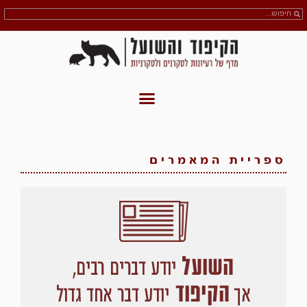
ספריית המאמרים