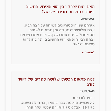
האם רצח יצחק רבין הוא האירוע החשוב
ביותר בתולדות מדינת ישראל?
08/10/2025
אירחנו שני היסטוריונים לשיחה על רצח רבין.
עברו שלושים שנה, וזה זמן מתאים לשיחה.
מה אמרו? שניהם אמרו שכן. שניהם אמרו שרצח
יצחק רבין הוא האירוע החשוב ביותר בתולדות
מדינת ישראל.
למאמר »
למה פתאום רכשתי שלושה ספרים של דיוויד
לודג׳
24/08/2025
דיוויד לודג׳ מת.
לא עכשיו. הוא מת כבר בינואר, בתחילת השנה,
בגיל 89. אבל אני גיליתי רק עכשיו שזה קרה.