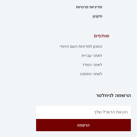
מדיניות פרטיות
תקנון
שותפים
המכון למדיניות העם היהודי
לאתר עברית
לאתר המדד
לאתר התחנה
הרשמה לניוזלטר
הרשמה