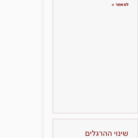
למאמר »
שינוי ההרגלים