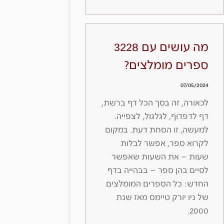
מה עושים עם 3228
ספרים מומלצים?
07/05/2024
לכאורה, זה בסך הכל דף ברשת,
דף לדפדוף, לגלגול, לצפייה.
למעשה, זו הסחת דעת. במקום
לקרוא ספר, אפשר לבלות
שעות – את השעות שאפשר
לסיים בהן ספר – בבהייה בדף
החדש: כל הספרים המומלצים
של ניו יורק טיימס מאז שנת
2000.