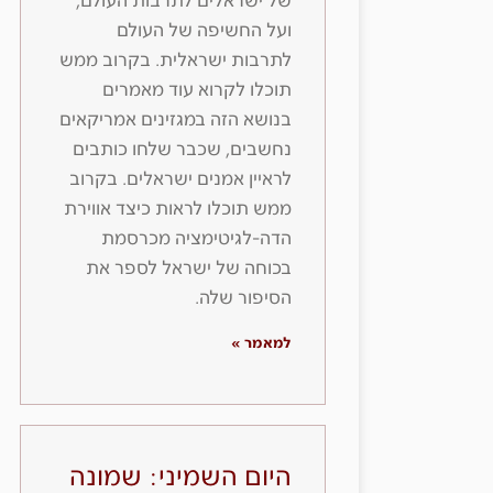
של ישראלים לתרבות העולם,
ועל החשיפה של העולם
לתרבות ישראלית. בקרוב ממש
תוכלו לקרוא עוד מאמרים
בנושא הזה במגזינים אמריקאים
נחשבים, שכבר שלחו כותבים
לראיין אמנים ישראלים. בקרוב
ממש תוכלו לראות כיצד אווירת
הדה-לגיטימציה מכרסמת
בכוחה של ישראל לספר את
הסיפור שלה.
למאמר »
היום השמיני: שמונה