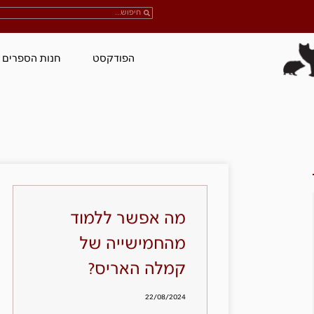
הפודקסט
חנות הספרים
מה אפשר ללמוד
מהחמישייה של
קמלה האריס?
22/08/2024