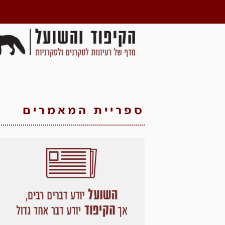
ספריית המאמרים