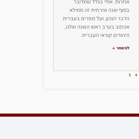
אחרות. אולי בגלל שמדובר
בסוף שנה אזרחית זה ממילא
הדבר הנכון, ועל ספרים בעברית
אכתוב בערב ראש השנה שלנו,
היהודים קוראי העברית.
למאמר »
5
4