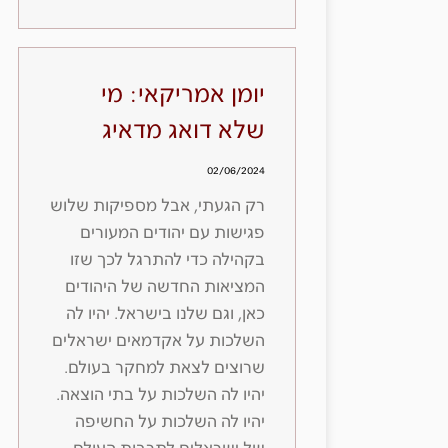
יומן אמריקאי: מי
שלא דואג מדאיג
02/06/2024
רק הגעתי, אבל מספיקות שלוש
פגישות עם יהודים המעורים
בקהילה כדי להתרגל לכך שזו
המציאות החדשה של היהודים
כאן, וגם שלנו בישראל. יהיו לה
השלכות על אקדמאים ישראלים
שרוצים לצאת למחקר בעולם.
יהיו לה השלכות על בתי הוצאה.
יהיו לה השלכות על החשיפה