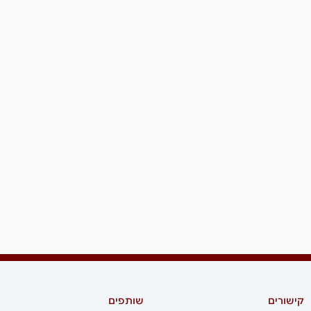
קישורים
שותפים