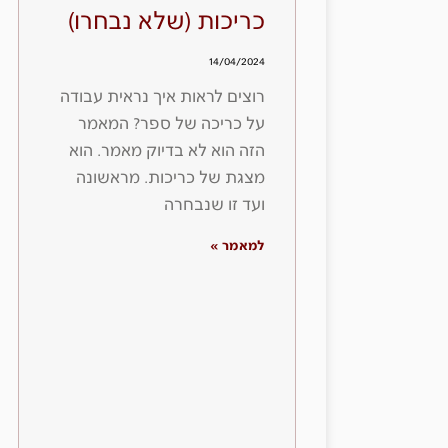
כריכות (שלא נבחרו)
14/04/2024
רוצים לראות איך נראית עבודה
על כריכה של ספר? המאמר
הזה הוא לא בדיוק מאמר. הוא
מצגת של כריכות. מראשונה
ועד זו שנבחרה
למאמר »