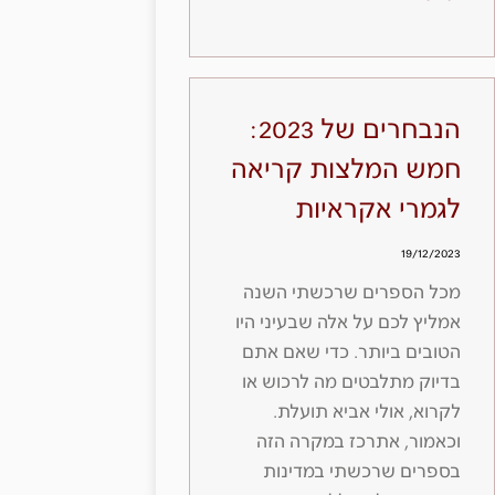
הנבחרים של 2023:
חמש המלצות קריאה
לגמרי אקראיות
19/12/2023
מכל הספרים שרכשתי השנה
אמליץ לכם על אלה שבעיני היו
הטובים ביותר. כדי שאם אתם
בדיוק מתלבטים מה לרכוש או
לקרוא, אולי אביא תועלת.
וכאמור, אתרכז במקרה הזה
בספרים שרכשתי במדינות