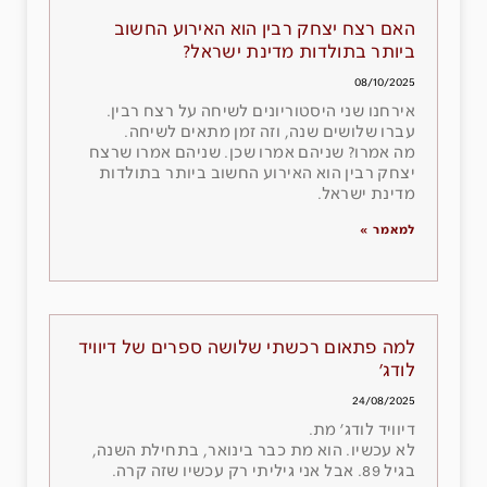
האם רצח יצחק רבין הוא האירוע החשוב
ביותר בתולדות מדינת ישראל?
08/10/2025
אירחנו שני היסטוריונים לשיחה על רצח רבין.
עברו שלושים שנה, וזה זמן מתאים לשיחה.
מה אמרו? שניהם אמרו שכן. שניהם אמרו שרצח
יצחק רבין הוא האירוע החשוב ביותר בתולדות
מדינת ישראל.
למאמר »
למה פתאום רכשתי שלושה ספרים של דיוויד
לודג׳
24/08/2025
דיוויד לודג׳ מת.
לא עכשיו. הוא מת כבר בינואר, בתחילת השנה,
בגיל 89. אבל אני גיליתי רק עכשיו שזה קרה.