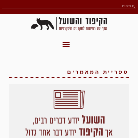
ספריית המאמרים