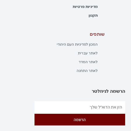
מדיניות פרטיות
תקנון
שותפים
המכון למדיניות העם היהודי
לאתר עברית
לאתר המדד
לאתר התחנה
הרשמה לניוזלטר
הרשמה