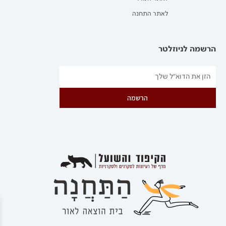
לאתר התחנה
הרשמה לניוזלטר
הרשמה