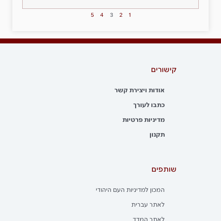
5
4
3
2
1
קישורים
אודות ויצירת קשר
כתבו לעורך
מדיניות פרטיות
תקנון
שותפים
המכון למדיניות העם היהודי
לאתר עברית
לאתר המדד