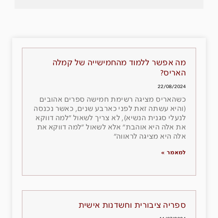
מה אפשר ללמוד מהחמישייה של קמלה
האריס?
22/08/2024
כשהאריס מציגה רשימת חמישה ספרים אהובים
(והיא עשתה זאת לפני כארבע שנים, כאשר נכנסה
לנעלי סגנית הנשיא), לא צריך לשאול ״למה דווקא
את אלה היא אוהבת״ אלא לשאול ״למה דווקא את
אלה היא מציגה לראווה״
למאמר »
ספריה ציבורית וחשדנות אישית