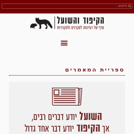
ספריית המאמרים