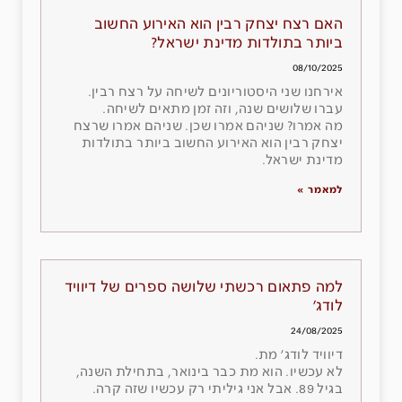
האם רצח יצחק רבין הוא האירוע החשוב
ביותר בתולדות מדינת ישראל?
08/10/2025
אירחנו שני היסטוריונים לשיחה על רצח רבין.
עברו שלושים שנה, וזה זמן מתאים לשיחה.
מה אמרו? שניהם אמרו שכן. שניהם אמרו שרצח
יצחק רבין הוא האירוע החשוב ביותר בתולדות
מדינת ישראל.
למאמר »
למה פתאום רכשתי שלושה ספרים של דיוויד
לודג׳
24/08/2025
דיוויד לודג׳ מת.
לא עכשיו. הוא מת כבר בינואר, בתחילת השנה,
בגיל 89. אבל אני גיליתי רק עכשיו שזה קרה.