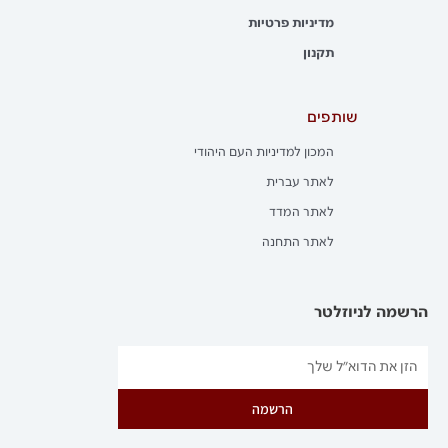
מדיניות פרטיות
תקנון
שותפים
המכון למדיניות העם היהודי
לאתר עברית
לאתר המדד
לאתר התחנה
הרשמה לניוזלטר
הרשמה