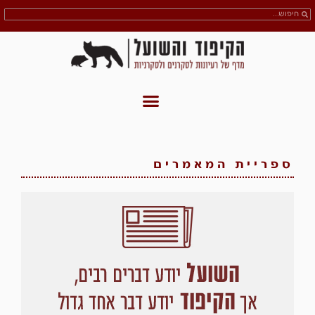
ספריית המאמרים