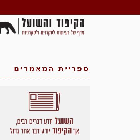
ספריית המאמרים