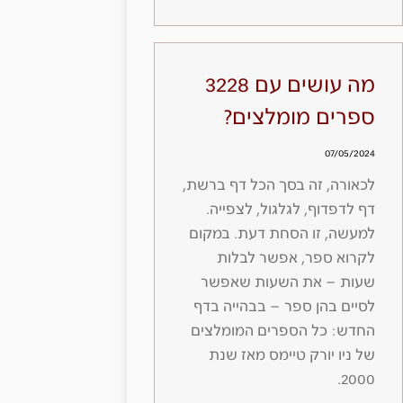
מה עושים עם 3228
ספרים מומלצים?
07/05/2024
לכאורה, זה בסך הכל דף ברשת,
דף לדפדוף, לגלגול, לצפייה.
למעשה, זו הסחת דעת. במקום
לקרוא ספר, אפשר לבלות
שעות – את השעות שאפשר
לסיים בהן ספר – בבהייה בדף
החדש: כל הספרים המומלצים
של ניו יורק טיימס מאז שנת
2000.