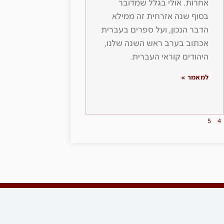
אחרות. אולי בגלל שמדובר
בסוף שנה אזרחית זה ממילא
הדבר הנכון, ועל ספרים בעברית
אכתוב בערב ראש השנה שלנו,
היהודים קוראי העברית.
למאמר »
5
4