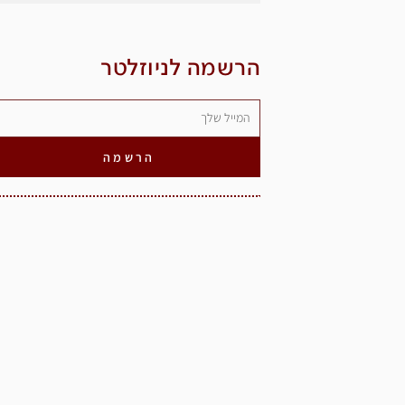
הרשמה לניוזלטר
הרשמה