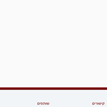
קישורים
שותפים