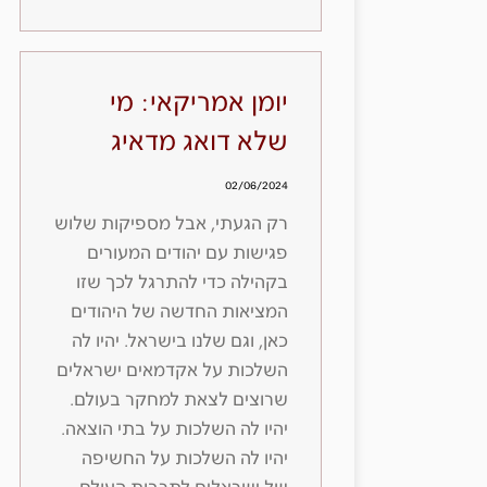
יומן אמריקאי: מי
שלא דואג מדאיג
02/06/2024
רק הגעתי, אבל מספיקות שלוש
פגישות עם יהודים המעורים
בקהילה כדי להתרגל לכך שזו
המציאות החדשה של היהודים
כאן, וגם שלנו בישראל. יהיו לה
השלכות על אקדמאים ישראלים
שרוצים לצאת למחקר בעולם.
יהיו לה השלכות על בתי הוצאה.
יהיו לה השלכות על החשיפה