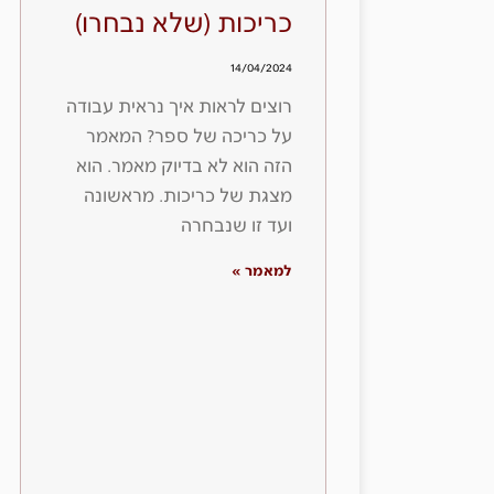
כריכות (שלא נבחרו)
14/04/2024
רוצים לראות איך נראית עבודה
על כריכה של ספר? המאמר
הזה הוא לא בדיוק מאמר. הוא
מצגת של כריכות. מראשונה
ועד זו שנבחרה
למאמר »