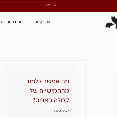
הפודקסט
חנות הספרים
מה אפשר ללמוד
מהחמישייה של
קמלה האריס?
22/08/2024