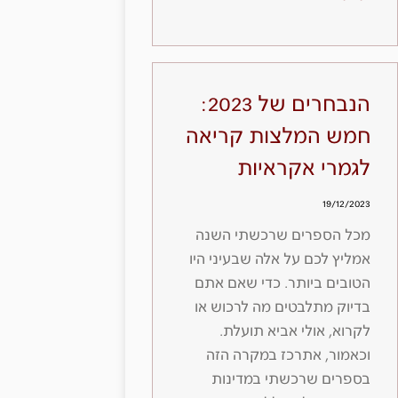
הנבחרים של 2023:
חמש המלצות קריאה
לגמרי אקראיות
19/12/2023
מכל הספרים שרכשתי השנה
אמליץ לכם על אלה שבעיני היו
הטובים ביותר. כדי שאם אתם
בדיוק מתלבטים מה לרכוש או
לקרוא, אולי אביא תועלת.
וכאמור, אתרכז במקרה הזה
בספרים שרכשתי במדינות