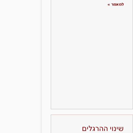
למאמר »
שינוי ההרגלים