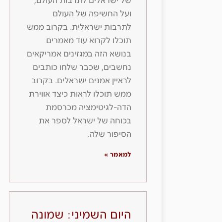
של ישראלים לתרבות העולם,
ועל החשיפה של העולם
לתרבות ישראלית. בקרוב ממש
תוכלו לקרוא עוד מאמרים
בנושא הזה במגזינים אמריקאים
נחשבים, שכבר שלחו כותבים
לראיין אמנים ישראלים. בקרוב
ממש תוכלו לראות כיצד אווירת
הדה-לגיטימציה מכרסמת
בכוחה של ישראל לספר את
הסיפור שלה.
למאמר »
היום השמיני: שמונה