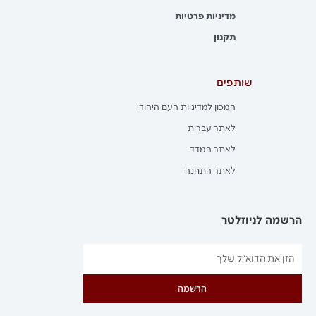
מדיניות פרטיות
תקנון
שותפים
המכון למדיניות העם היהודי
לאתר עברית
לאתר המדד
לאתר התחנה
הרשמה לניוזלטר
הרשמה