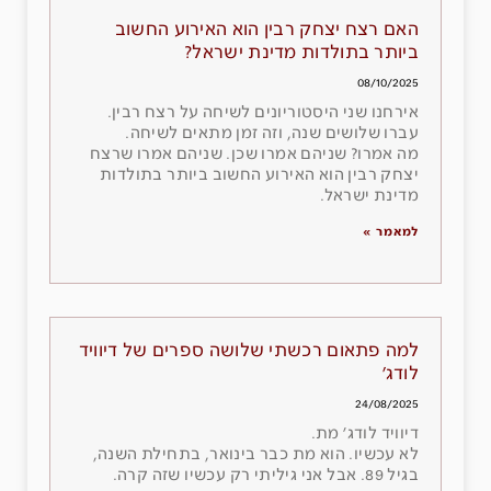
האם רצח יצחק רבין הוא האירוע החשוב
ביותר בתולדות מדינת ישראל?
08/10/2025
אירחנו שני היסטוריונים לשיחה על רצח רבין.
עברו שלושים שנה, וזה זמן מתאים לשיחה.
מה אמרו? שניהם אמרו שכן. שניהם אמרו שרצח
יצחק רבין הוא האירוע החשוב ביותר בתולדות
מדינת ישראל.
למאמר »
למה פתאום רכשתי שלושה ספרים של דיוויד
לודג׳
24/08/2025
דיוויד לודג׳ מת.
לא עכשיו. הוא מת כבר בינואר, בתחילת השנה,
בגיל 89. אבל אני גיליתי רק עכשיו שזה קרה.