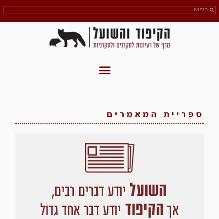
ספריית המאמרים