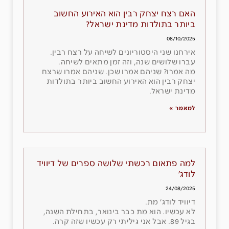
האם רצח יצחק רבין הוא האירוע החשוב
ביותר בתולדות מדינת ישראל?
08/10/2025
אירחנו שני היסטוריונים לשיחה על רצח רבין.
עברו שלושים שנה, וזה זמן מתאים לשיחה.
מה אמרו? שניהם אמרו שכן. שניהם אמרו שרצח
יצחק רבין הוא האירוע החשוב ביותר בתולדות
מדינת ישראל.
למאמר »
למה פתאום רכשתי שלושה ספרים של דיוויד
לודג׳
24/08/2025
דיוויד לודג׳ מת.
לא עכשיו. הוא מת כבר בינואר, בתחילת השנה,
בגיל 89. אבל אני גיליתי רק עכשיו שזה קרה.