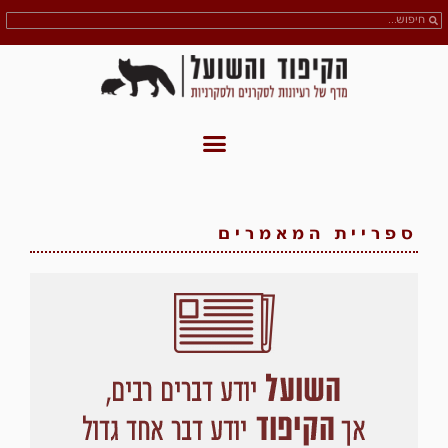
ספריית המאמרים