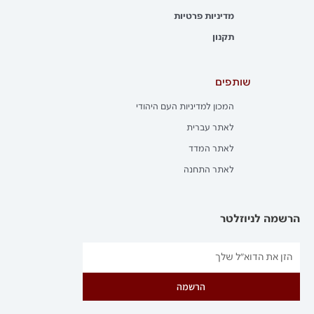
מדיניות פרטיות
תקנון
שותפים
המכון למדיניות העם היהודי
לאתר עברית
לאתר המדד
לאתר התחנה
הרשמה לניוזלטר
הרשמה