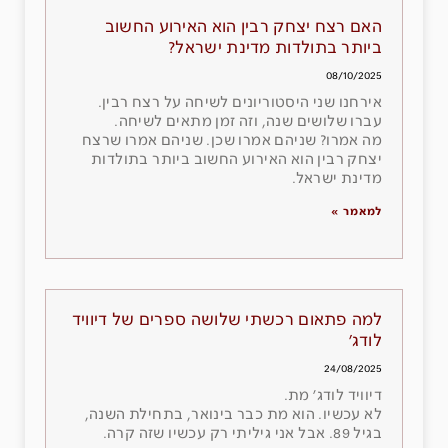
האם רצח יצחק רבין הוא האירוע החשוב
ביותר בתולדות מדינת ישראל?
08/10/2025
אירחנו שני היסטוריונים לשיחה על רצח רבין.
עברו שלושים שנה, וזה זמן מתאים לשיחה.
מה אמרו? שניהם אמרו שכן. שניהם אמרו שרצח
יצחק רבין הוא האירוע החשוב ביותר בתולדות
מדינת ישראל.
למאמר »
למה פתאום רכשתי שלושה ספרים של דיוויד
לודג׳
24/08/2025
דיוויד לודג׳ מת.
לא עכשיו. הוא מת כבר בינואר, בתחילת השנה,
בגיל 89. אבל אני גיליתי רק עכשיו שזה קרה.