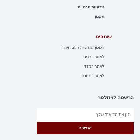
מדיניות פרטיות
תקנון
שותפים
המכון למדיניות העם היהודי
לאתר עברית
לאתר המדד
לאתר התחנה
הרשמה לניוזלטר
הרשמה