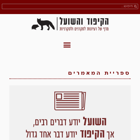
ספריית המאמרים