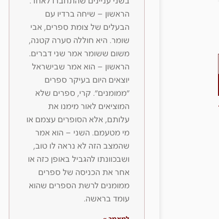
בשני עניינים שהתחברו לאחד.
הראשון – שיחה ברדיו עם
הבעלים של צומת ספרים, אבי
שומר. היא חוללה סערה קטנה,
משום ששומר אמר שני דברים.
הראשון – הוא אמר שבישראל
יוצאים היום בעיקר ספרים
״ממומנים״. קרי, ספרים שלא
המוציאים לאור מימנו את
עלותם, אלא הסופרים עצמם או
מי מטעמם. השני – הוא אמר
שהמצב הזה לא נראה לו טוב,
ושבכוונתו להגביל באופן כזה או
אחר את הכניסה של ספרים
ממומנים לרשת הספרים שהוא
עומד בראשה.