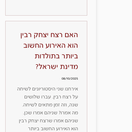
האם רצח יצחק רבין
הוא האירוע החשוב
ביותר בתולדות
מדינת ישראל?
08/10/2025
אירחנו שני היסטוריונים לשיחה
על רצח רבין. עברו שלושים
שנה, וזה זמן מתאים לשיחה.
מה אמרו? שניהם אמרו שכן.
שניהם אמרו שרצח יצחק רבין
הוא האירוע החשוב ביותר