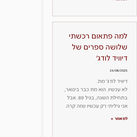
למה פתאום רכשתי
שלושה ספרים של
דיוויד לודג׳
24/08/2025
דיוויד לודג׳ מת.
לא עכשיו. הוא מת כבר בינואר,
בתחילת השנה, בגיל 89. אבל
אני גיליתי רק עכשיו שזה קרה.
למאמר »