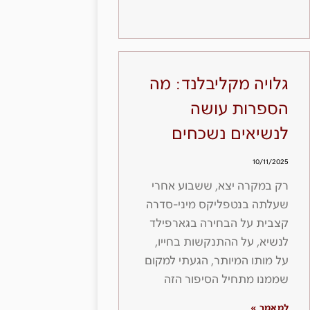
גלויה מקליבלנד: מה
הספרות עושה
לנשיאים נשכחים
10/11/2025
רק במקרה יצא, ששבוע אחרי
שעלתה בנטפליקס מיני-סדרה
קצבית על הבחירה בגארפילד
לנשיא, על ההתנקשות בחייו,
על מותו המיותר, הגעתי למקום
שממנו מתחיל הסיפור הזה
למאמר »