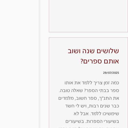
שלושים שנה ושוב
אותם ספרים?
29/07/2025
כמה זמן צריך ללמד את אותו
ספר בבתי הספר? שאלה טובה.
את התנ״ך, ספר חשוב, מלמדים
כבר שנים רבות, ויש לי חשד
שימשיכו ללמד. אבל לא
בשיעורי הספרות. בשיעורים