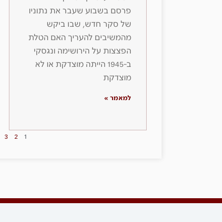
פרסם בשבוע שעבר את נתוניו
של סקר חדש, שבו ביקש
מהמשיבים להעריך האם הטלת
הפצצות על הירושימה ונגסקי
ב-1945 הייתה מוצדקת או לא
מוצדקת
למאמר »
3
2
1