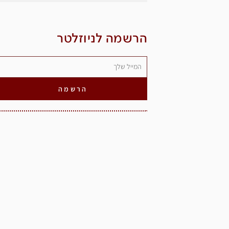
הרשמה לניוזלטר
הרשמה