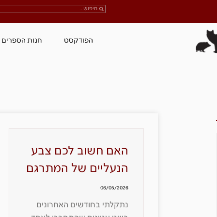
הפודקסט
חנות הספרים
האם חשוב לכם צבע
הנעליים של המתרגם
06/05/2026
נתקלתי בחודשים האחרונים