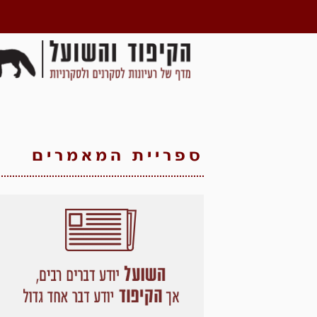
ספריית המאמרים