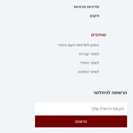
מדיניות פרטיות
תקנון
שותפים
המכון למדיניות העם היהודי
לאתר עברית
לאתר המדד
לאתר התחנה
הרשמה לניוזלטר
הרשמה