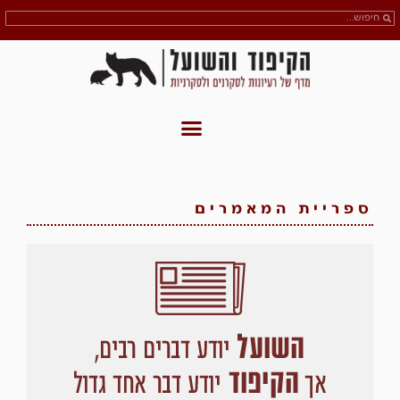
ספריית המאמרים