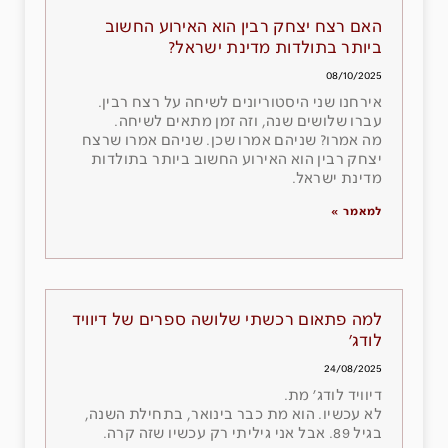
האם רצח יצחק רבין הוא האירוע החשוב
ביותר בתולדות מדינת ישראל?
08/10/2025
אירחנו שני היסטוריונים לשיחה על רצח רבין.
עברו שלושים שנה, וזה זמן מתאים לשיחה.
מה אמרו? שניהם אמרו שכן. שניהם אמרו שרצח
יצחק רבין הוא האירוע החשוב ביותר בתולדות
מדינת ישראל.
למאמר »
למה פתאום רכשתי שלושה ספרים של דיוויד
לודג׳
24/08/2025
דיוויד לודג׳ מת.
לא עכשיו. הוא מת כבר בינואר, בתחילת השנה,
בגיל 89. אבל אני גיליתי רק עכשיו שזה קרה.