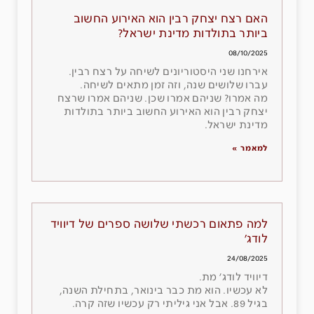
האם רצח יצחק רבין הוא האירוע החשוב
ביותר בתולדות מדינת ישראל?
08/10/2025
אירחנו שני היסטוריונים לשיחה על רצח רבין.
עברו שלושים שנה, וזה זמן מתאים לשיחה.
מה אמרו? שניהם אמרו שכן. שניהם אמרו שרצח
יצחק רבין הוא האירוע החשוב ביותר בתולדות
מדינת ישראל.
למאמר »
למה פתאום רכשתי שלושה ספרים של דיוויד
לודג׳
24/08/2025
דיוויד לודג׳ מת.
לא עכשיו. הוא מת כבר בינואר, בתחילת השנה,
בגיל 89. אבל אני גיליתי רק עכשיו שזה קרה.