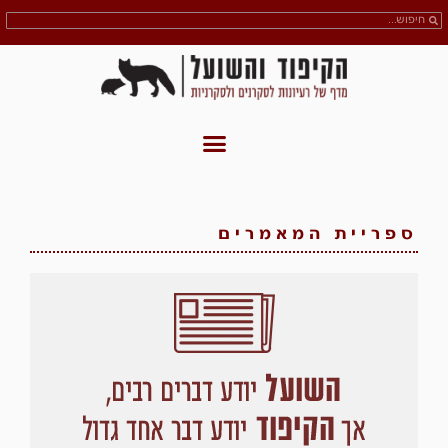
ספריית המאמרים