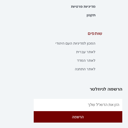
מדיניות פרטיות
תקנון
שותפים
המכון למדיניות העם היהודי
לאתר עברית
לאתר המדד
לאתר התחנה
הרשמה לניוזלטר
הרשמה