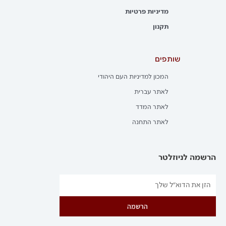
מדיניות פרטיות
תקנון
שותפים
המכון למדיניות העם היהודי
לאתר עברית
לאתר המדד
לאתר התחנה
הרשמה לניוזלטר
הרשמה