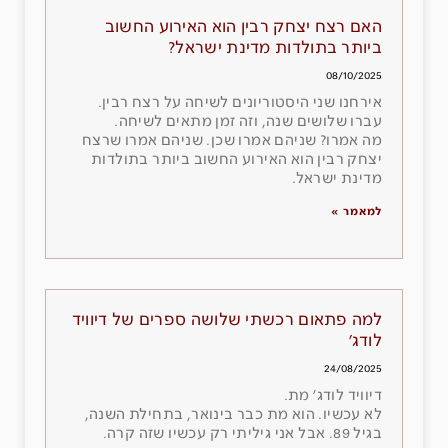
האם רצח יצחק רבין הוא האירוע החשוב
ביותר בתולדות מדינת ישראל?
08/10/2025
אירחנו שני היסטוריונים לשיחה על רצח רבין.
עברו שלושים שנה, וזה זמן מתאים לשיחה.
מה אמרו? שניהם אמרו שכן. שניהם אמרו שרצח
יצחק רבין הוא האירוע החשוב ביותר בתולדות
מדינת ישראל.
למאמר »
למה פתאום רכשתי שלושה ספרים של דיוויד
לודג׳
24/08/2025
דיוויד לודג׳ מת.
לא עכשיו. הוא מת כבר בינואר, בתחילת השנה,
בגיל 89. אבל אני גיליתי רק עכשיו שזה קרה.