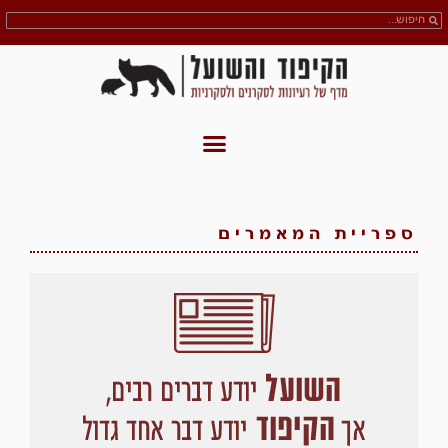
ספריית המאמרים