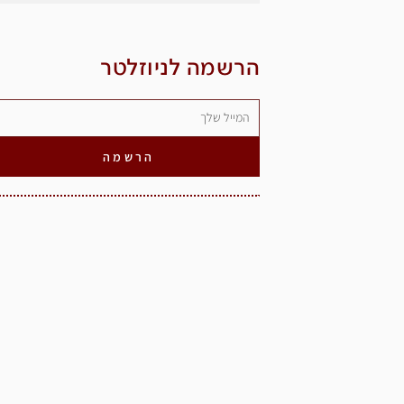
הרשמה לניוזלטר
הרשמה