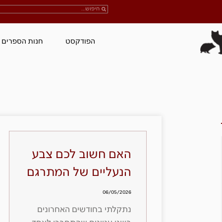
הפודקסט
חנות הספרים
האם חשוב לכם צבע
הנעליים של המתרגם
06/05/2026
נתקלתי בחודשים האחרונים