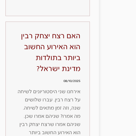
האם רצח יצחק רבין
הוא האירוע החשוב
ביותר בתולדות
מדינת ישראל?
08/10/2025
אירחנו שני היסטוריונים לשיחה
על רצח רבין. עברו שלושים
שנה, וזה זמן מתאים לשיחה.
מה אמרו? שניהם אמרו שכן.
שניהם אמרו שרצח יצחק רבין
הוא האירוע החשוב ביותר