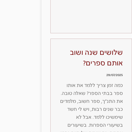
שלושים שנה ושוב
אותם ספרים?
29/07/2025
כמה זמן צריך ללמד את אותו
ספר בבתי הספר? שאלה טובה.
את התנ״ך, ספר חשוב, מלמדים
כבר שנים רבות, ויש לי חשד
שימשיכו ללמד. אבל לא
בשיעורי הספרות. בשיעורים