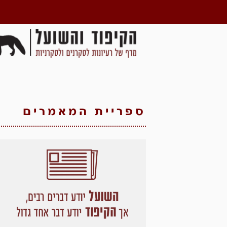
ספריית המאמרים