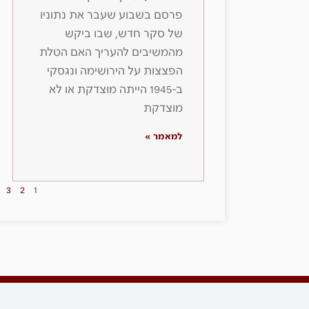
פרסם בשבוע שעבר את נתוניו
של סקר חדש, שבו ביקש
מהמשיבים להעריך האם הטלת
הפצצות על הירושימה ונגסקי
ב-1945 הייתה מוצדקת או לא
מוצדקת
למאמר »
3
2
1