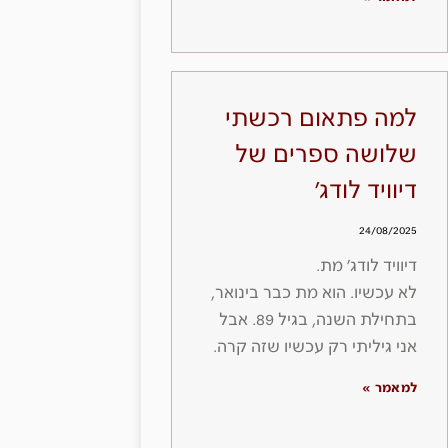
למה פתאום רכשתי
שלושה ספרים של
דיוויד לודג׳
24/08/2025
דיוויד לודג׳ מת.
לא עכשיו. הוא מת כבר בינואר,
בתחילת השנה, בגיל 89. אבל
אני גיליתי רק עכשיו שזה קרה.
למאמר »