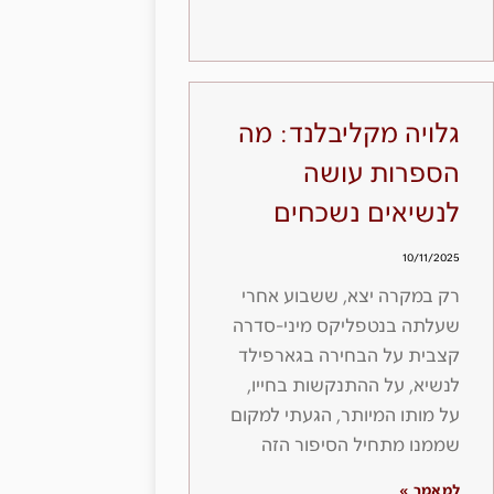
גלויה מקליבלנד: מה
הספרות עושה
לנשיאים נשכחים
10/11/2025
רק במקרה יצא, ששבוע אחרי
שעלתה בנטפליקס מיני-סדרה
קצבית על הבחירה בגארפילד
לנשיא, על ההתנקשות בחייו,
על מותו המיותר, הגעתי למקום
שממנו מתחיל הסיפור הזה
למאמר »