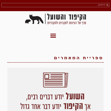
ספריית המאמרים