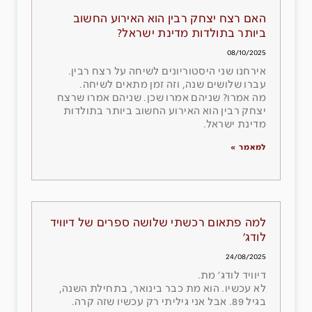
האם רצח יצחק רבין הוא האירוע החשוב
ביותר בתולדות מדינת ישראל?
08/10/2025
אירחנו שני היסטוריונים לשיחה על רצח רבין.
עברו שלושים שנה, וזה זמן מתאים לשיחה.
מה אמרו? שניהם אמרו שכן. שניהם אמרו שרצח
יצחק רבין הוא האירוע החשוב ביותר בתולדות
מדינת ישראל.
למאמר »
למה פתאום רכשתי שלושה ספרים של דיוויד
לודג׳
24/08/2025
דיוויד לודג׳ מת.
לא עכשיו. הוא מת כבר בינואר, בתחילת השנה,
בגיל 89. אבל אני גיליתי רק עכשיו שזה קרה.