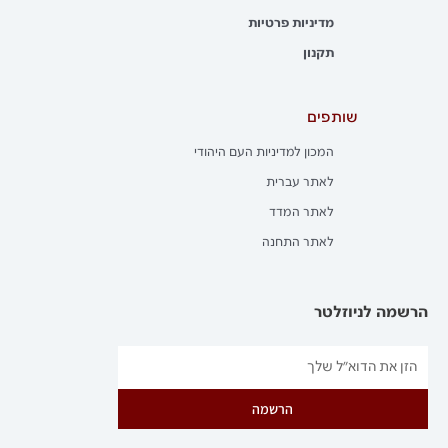
מדיניות פרטיות
תקנון
שותפים
המכון למדיניות העם היהודי
לאתר עברית
לאתר המדד
לאתר התחנה
הרשמה לניוזלטר
הרשמה