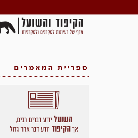
ספריית המאמרים