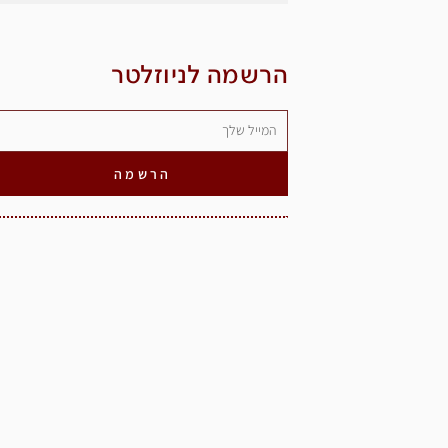
הרשמה לניוזלטר
הרשמה