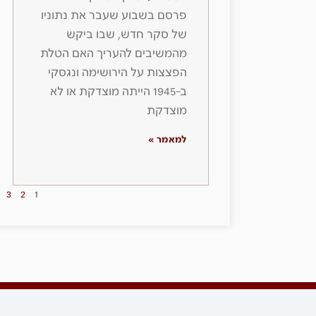
פרסם בשבוע שעבר את נתוניו
של סקר חדש, שבו ביקש
מהמשיבים להעריך האם הטלת
הפצצות על הירושימה ונגסקי
ב-1945 הייתה מוצדקת או לא
מוצדקת
למאמר »
3
2
1