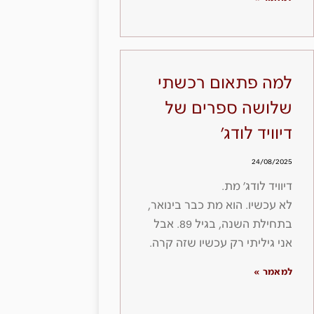
למה פתאום רכשתי
שלושה ספרים של
דיוויד לודג׳
24/08/2025
דיוויד לודג׳ מת.
לא עכשיו. הוא מת כבר בינואר,
בתחילת השנה, בגיל 89. אבל
אני גיליתי רק עכשיו שזה קרה.
למאמר »