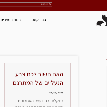
הפודקסט
חנות הספרים
האם חשוב לכם צבע
הנעליים של המתרגם
06/05/2026
נתקלתי בחודשים האחרונים