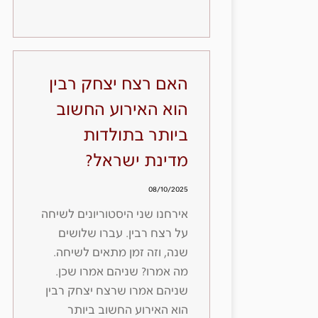
האם רצח יצחק רבין
הוא האירוע החשוב
ביותר בתולדות
מדינת ישראל?
08/10/2025
אירחנו שני היסטוריונים לשיחה
על רצח רבין. עברו שלושים
שנה, וזה זמן מתאים לשיחה.
מה אמרו? שניהם אמרו שכן.
שניהם אמרו שרצח יצחק רבין
הוא האירוע החשוב ביותר