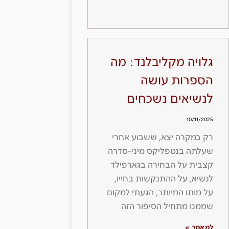
גלויה מקליבלנד: מה
הספרות עושה
לנשיאים נשכחים
10/11/2025
רק במקרה יצא, ששבוע אחרי
שעלתה בנטפליקס מיני-סדרה
קצבית על הבחירה בגארפילד
לנשיא, על ההתנקשות בחייו,
על מותו המיותר, הגעתי למקום
שממנו מתחיל הסיפור הזה
למאמר »