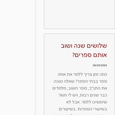
שלושים שנה ושוב
אותם ספרים?
29/07/2025
כמה זמן צריך ללמד את אותו
ספר בבתי הספר? שאלה טובה.
את התנ״ך, ספר חשוב, מלמדים
כבר שנים רבות, ויש לי חשד
שימשיכו ללמד. אבל לא
בשיעורי הספרות. בשיעורים