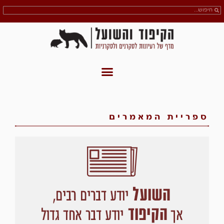
ספריית המאמרים