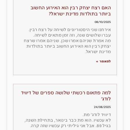
האם רצח יצחק רבין הוא האירוע החשוב
ביותר בתולדות מדינת ישראל?
08/10/2025
אירחנו שני היסטוריונים לשיחה על רצח רבין.
עברו שלושים שנה, וזה זמן מתאים לשיחה.
מה אמרו? שניהם אמרו שכן. שניהם אמרו שרצח
יצחק רבין הוא האירוע החשוב ביותר בתולדות
מדינת ישראל.
למאמר »
למה פתאום רכשתי שלושה ספרים של דיוויד
לודג׳
24/08/2025
דיוויד לודג׳ מת.
לא עכשיו. הוא מת כבר בינואר, בתחילת השנה,
בגיל 89. אבל אני גיליתי רק עכשיו שזה קרה.