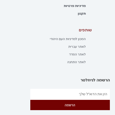
מדיניות פרטיות
תקנון
שותפים
המכון למדיניות העם היהודי
לאתר עברית
לאתר המדד
לאתר התחנה
הרשמה לניוזלטר
הרשמה