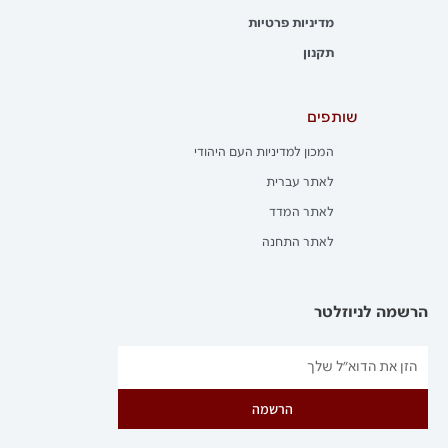
מדיניות פרטיות
תקנון
שותפים
המכון למדיניות העם היהודי
לאתר עברית
לאתר המדד
לאתר התחנה
הרשמה לניוזלטר
הרשמה