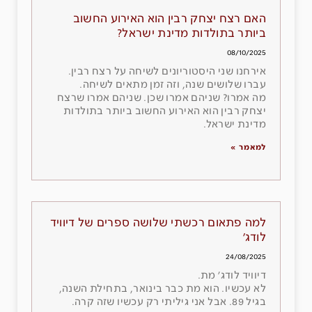
האם רצח יצחק רבין הוא האירוע החשוב
ביותר בתולדות מדינת ישראל?
08/10/2025
אירחנו שני היסטוריונים לשיחה על רצח רבין.
עברו שלושים שנה, וזה זמן מתאים לשיחה.
מה אמרו? שניהם אמרו שכן. שניהם אמרו שרצח
יצחק רבין הוא האירוע החשוב ביותר בתולדות
מדינת ישראל.
למאמר »
למה פתאום רכשתי שלושה ספרים של דיוויד
לודג׳
24/08/2025
דיוויד לודג׳ מת.
לא עכשיו. הוא מת כבר בינואר, בתחילת השנה,
בגיל 89. אבל אני גיליתי רק עכשיו שזה קרה.