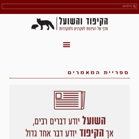
ספריית המאמרים