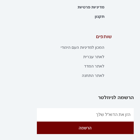
מדיניות פרטיות
תקנון
שותפים
המכון למדיניות העם היהודי
לאתר עברית
לאתר המדד
לאתר התחנה
הרשמה לניוזלטר
הרשמה