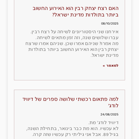
האם רצח יצחק רבין הוא האירוע החשוב
ביותר בתולדות מדינת ישראל?
08/10/2025
אירחנו שני היסטוריונים לשיחה על רצח רבין.
עברו שלושים שנה, וזה זמן מתאים לשיחה.
מה אמרו? שניהם אמרו שכן. שניהם אמרו שרצח
יצחק רבין הוא האירוע החשוב ביותר בתולדות
מדינת ישראל.
למאמר »
למה פתאום רכשתי שלושה ספרים של דיוויד
לודג׳
24/08/2025
דיוויד לודג׳ מת.
לא עכשיו. הוא מת כבר בינואר, בתחילת השנה,
בגיל 89. אבל אני גיליתי רק עכשיו שזה קרה.