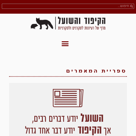
ספריית המאמרים