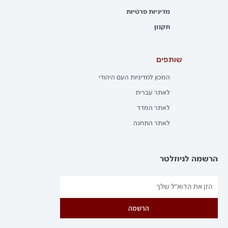
מדיניות פרטיות
תקנון
שותפים
המכון למדיניות העם היהודי
לאתר עברית
לאתר המדד
לאתר התחנה
הרשמה לניוזלטר
הרשמה