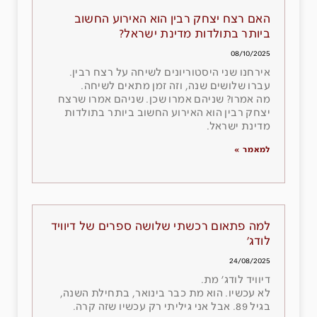
האם רצח יצחק רבין הוא האירוע החשוב
ביותר בתולדות מדינת ישראל?
08/10/2025
אירחנו שני היסטוריונים לשיחה על רצח רבין.
עברו שלושים שנה, וזה זמן מתאים לשיחה.
מה אמרו? שניהם אמרו שכן. שניהם אמרו שרצח
יצחק רבין הוא האירוע החשוב ביותר בתולדות
מדינת ישראל.
למאמר »
למה פתאום רכשתי שלושה ספרים של דיוויד
לודג׳
24/08/2025
דיוויד לודג׳ מת.
לא עכשיו. הוא מת כבר בינואר, בתחילת השנה,
בגיל 89. אבל אני גיליתי רק עכשיו שזה קרה.