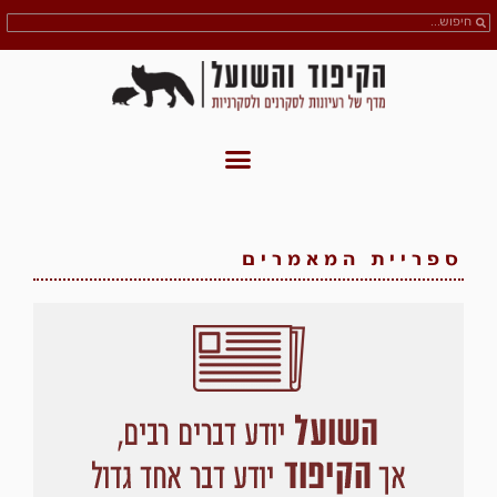
ספריית המאמרים