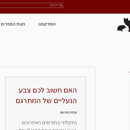
הפודקסט
חנות הספרים
האם חשוב לכם צבע
הנעליים של המתרגם
06/05/2026
נתקלתי בחודשים האחרונים