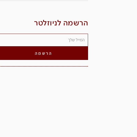
הרשמה לניוזלטר
הרשמה