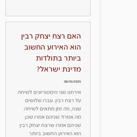
האם רצח יצחק רבין
הוא האירוע החשוב
ביותר בתולדות
מדינת ישראל?
08/10/2025
אירחנו שני היסטוריונים לשיחה
על רצח רבין. עברו שלושים
שנה, וזה זמן מתאים לשיחה.
מה אמרו? שניהם אמרו שכן.
שניהם אמרו שרצח יצחק רבין
הוא האירוע החשוב ביותר