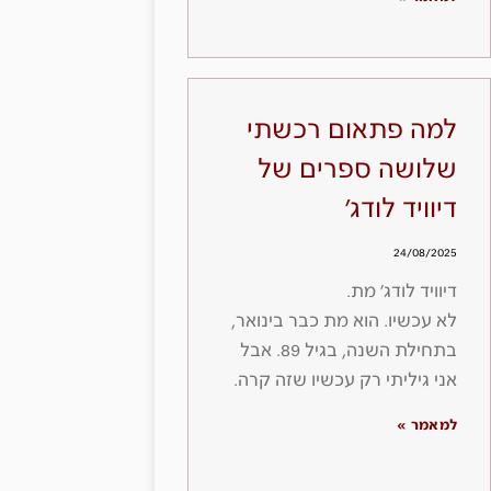
למה פתאום רכשתי
שלושה ספרים של
דיוויד לודג׳
24/08/2025
דיוויד לודג׳ מת.
לא עכשיו. הוא מת כבר בינואר,
בתחילת השנה, בגיל 89. אבל
אני גיליתי רק עכשיו שזה קרה.
למאמר »