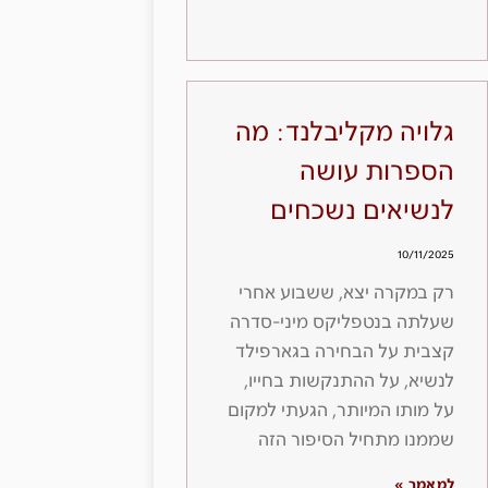
גלויה מקליבלנד: מה
הספרות עושה
לנשיאים נשכחים
10/11/2025
רק במקרה יצא, ששבוע אחרי
שעלתה בנטפליקס מיני-סדרה
קצבית על הבחירה בגארפילד
לנשיא, על ההתנקשות בחייו,
על מותו המיותר, הגעתי למקום
שממנו מתחיל הסיפור הזה
למאמר »