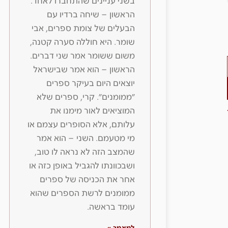
בשני עניינים שהתחברו לאחד.
הראשון – שיחה ברדיו עם
הבעלים של צומת ספרים, אבי
שומר. היא חוללה סערה קטנה,
משום ששומר אמר שני דברים.
הראשון – הוא אמר שבישראל
יוצאים היום בעיקר ספרים
״ממומנים״. קרי, ספרים שלא
המוציאים לאור מימנו את
עלותם, אלא הסופרים עצמם או
מי מטעמם. השני – הוא אמר
שהמצב הזה לא נראה לו טוב,
ושבכוונתו להגביל באופן כזה או
אחר את הכניסה של ספרים
ממומנים לרשת הספרים שהוא
עומד בראשה.