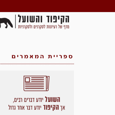
ספריית המאמרים