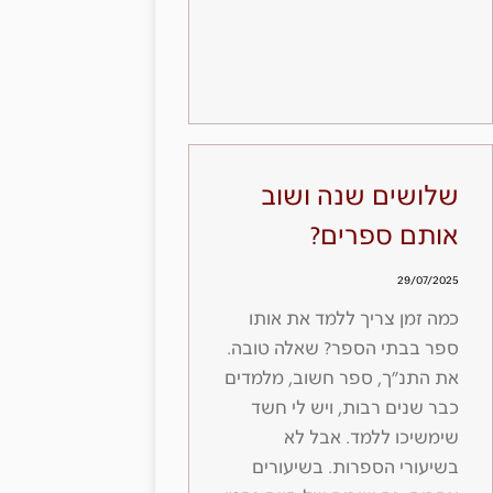
שלושים שנה ושוב
אותם ספרים?
29/07/2025
כמה זמן צריך ללמד את אותו
ספר בבתי הספר? שאלה טובה.
את התנ״ך, ספר חשוב, מלמדים
כבר שנים רבות, ויש לי חשד
שימשיכו ללמד. אבל לא
בשיעורי הספרות. בשיעורים