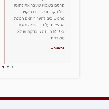
פרסם בשבוע שעבר את נתוניו
של סקר חדש, שבו ביקש
מהמשיבים להעריך האם הטלת
הפצצות על הירושימה ונגסקי
ב-1945 הייתה מוצדקת או לא
מוצדקת
למאמר »
3
2
1