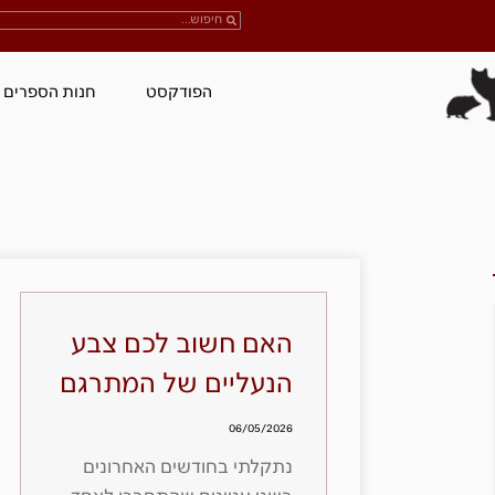
הפודקסט
חנות הספרים
האם חשוב לכם צבע
הנעליים של המתרגם
06/05/2026
נתקלתי בחודשים האחרונים