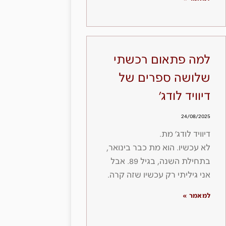
למה פתאום רכשתי
שלושה ספרים של
דיוויד לודג׳
24/08/2025
דיוויד לודג׳ מת.
לא עכשיו. הוא מת כבר בינואר,
בתחילת השנה, בגיל 89. אבל
אני גיליתי רק עכשיו שזה קרה.
למאמר »