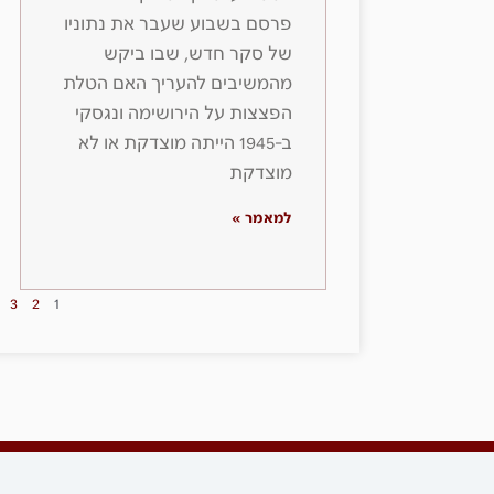
פרסם בשבוע שעבר את נתוניו
של סקר חדש, שבו ביקש
מהמשיבים להעריך האם הטלת
הפצצות על הירושימה ונגסקי
ב-1945 הייתה מוצדקת או לא
מוצדקת
למאמר »
3
2
1