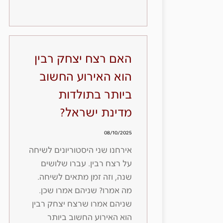
האם רצח יצחק רבין
הוא האירוע החשוב
ביותר בתולדות
מדינת ישראל?
08/10/2025
אירחנו שני היסטוריונים לשיחה
על רצח רבין. עברו שלושים
שנה, וזה זמן מתאים לשיחה.
מה אמרו? שניהם אמרו שכן.
שניהם אמרו שרצח יצחק רבין
הוא האירוע החשוב ביותר