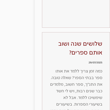
שלושים שנה ושוב
אותם ספרים?
29/07/2025
כמה זמן צריך ללמד את אותו
ספר בבתי הספר? שאלה טובה.
את התנ״ך, ספר חשוב, מלמדים
כבר שנים רבות, ויש לי חשד
שימשיכו ללמד. אבל לא
בשיעורי הספרות. בשיעורים