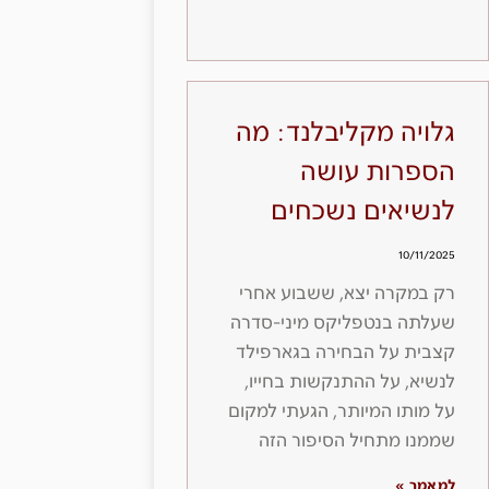
גלויה מקליבלנד: מה
הספרות עושה
לנשיאים נשכחים
10/11/2025
רק במקרה יצא, ששבוע אחרי
שעלתה בנטפליקס מיני-סדרה
קצבית על הבחירה בגארפילד
לנשיא, על ההתנקשות בחייו,
על מותו המיותר, הגעתי למקום
שממנו מתחיל הסיפור הזה
למאמר »