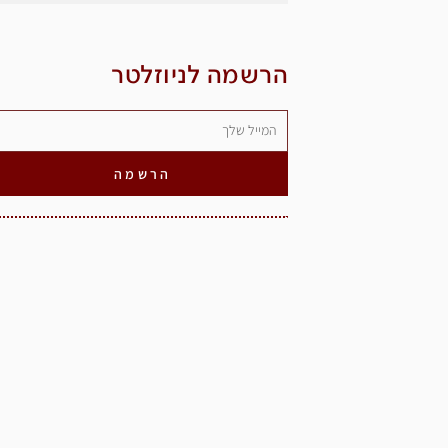
הרשמה לניוזלטר
הרשמה