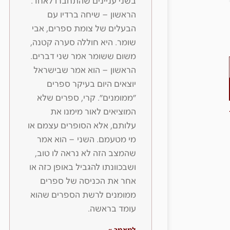
בשני עניינים שהתחברו לאחד.
הראשון – שיחה ברדיו עם
הבעלים של צומת ספרים, אבי
שומר. היא חוללה סערה קטנה,
משום ששומר אמר שני דברים.
הראשון – הוא אמר שבישראל
יוצאים היום בעיקר ספרים
״ממומנים״. קרי, ספרים שלא
המוציאים לאור מימנו את
עלותם, אלא הסופרים עצמם או
מי מטעמם. השני – הוא אמר
שהמצב הזה לא נראה לו טוב,
ושבכוונתו להגביל באופן כזה או
אחר את הכניסה של ספרים
ממומנים לרשת הספרים שהוא
עומד בראשה.