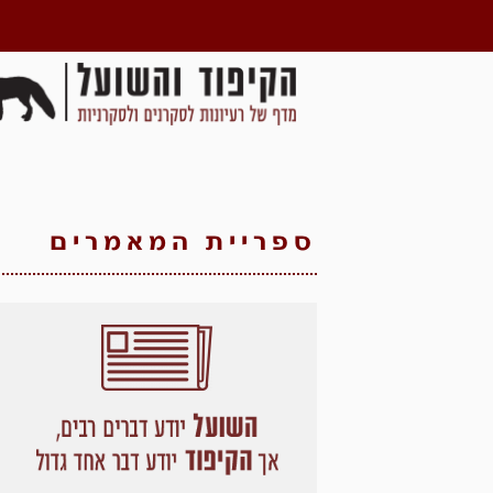
ספריית המאמרים