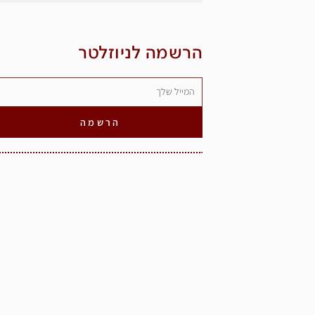
הרשמה לניוזלטר
הרשמה