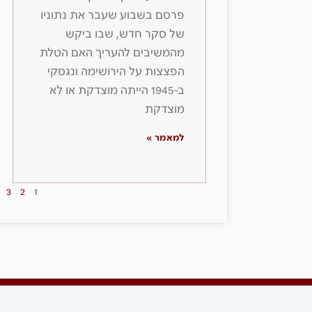
פרסם בשבוע שעבר את נתוניו
של סקר חדש, שבו ביקש
מהמשיבים להעריך האם הטלת
הפצצות על הירושימה ונגסקי
ב-1945 הייתה מוצדקת או לא
מוצדקת
למאמר »
3
2
1