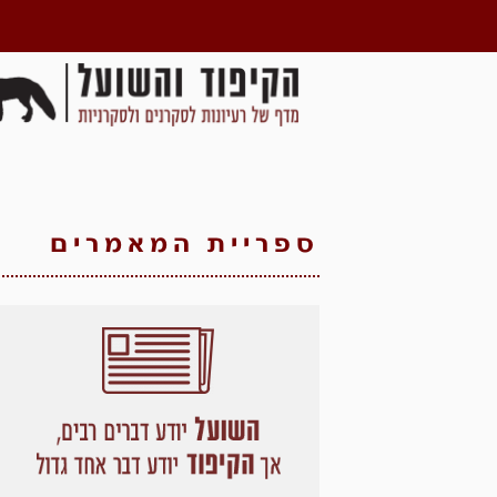
ספריית המאמרים