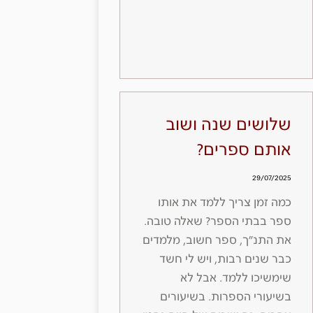
שלושים שנה ושוב
אותם ספרים?
29/07/2025
כמה זמן צריך ללמד את אותו
ספר בבתי הספר? שאלה טובה.
את התנ״ך, ספר חשוב, מלמדים
כבר שנים רבות, ויש לי חשד
שימשיכו ללמד. אבל לא
בשיעורי הספרות. בשיעורים