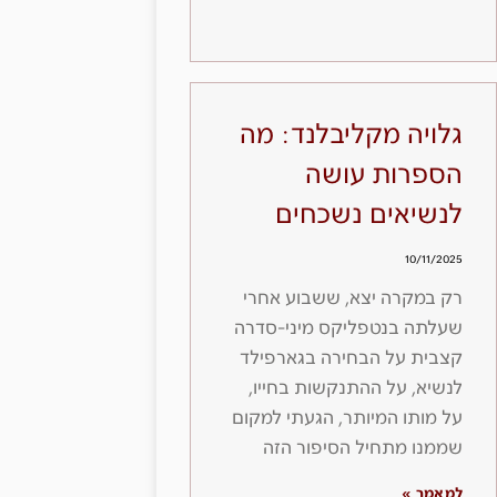
גלויה מקליבלנד: מה
הספרות עושה
לנשיאים נשכחים
10/11/2025
רק במקרה יצא, ששבוע אחרי
שעלתה בנטפליקס מיני-סדרה
קצבית על הבחירה בגארפילד
לנשיא, על ההתנקשות בחייו,
על מותו המיותר, הגעתי למקום
שממנו מתחיל הסיפור הזה
למאמר »