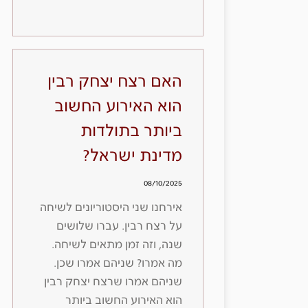
האם רצח יצחק רבין
הוא האירוע החשוב
ביותר בתולדות
מדינת ישראל?
08/10/2025
אירחנו שני היסטוריונים לשיחה
על רצח רבין. עברו שלושים
שנה, וזה זמן מתאים לשיחה.
מה אמרו? שניהם אמרו שכן.
שניהם אמרו שרצח יצחק רבין
הוא האירוע החשוב ביותר