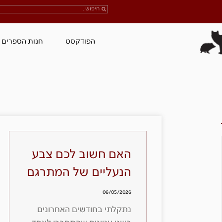
הפודקסט
חנות הספרים
האם חשוב לכם צבע
הנעליים של המתרגם
06/05/2026
נתקלתי בחודשים האחרונים