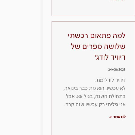
למה פתאום רכשתי
שלושה ספרים של
דיוויד לודג׳
24/08/2025
דיוויד לודג׳ מת.
לא עכשיו. הוא מת כבר בינואר,
בתחילת השנה, בגיל 89. אבל
אני גיליתי רק עכשיו שזה קרה.
למאמר »